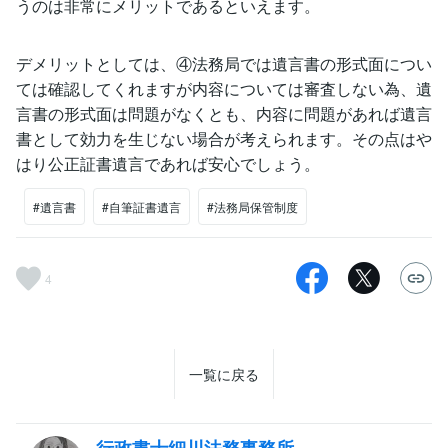
うのは非常にメリットであるといえます。
デメリットとしては、④法務局では遺言書の形式面につい
ては確認してくれますが内容については審査しない為、遺
言書の形式面は問題がなくとも、内容に問題があれば遺言
書として効力を生じない場合が考えられます。その点はや
はり公正証書遺言であれば安心でしょう。
#遺言書
#自筆証書遺言
#法務局保管制度
4
一覧に戻る