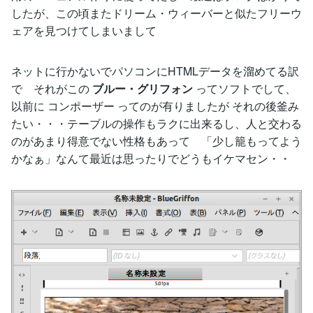
したが、この頃またドリーム・ウィーバーと似たフリーウ
ェアを見つけてしまいまして
ネットに行かないでパソコンにHTMLデータを溜めてる訳
で それがこの
ブルー・グリフォン
ってソフトでして、
以前に コンポーザー ってのが有りましたが それの後釜み
たい・・・テーブルの操作もラクに出来るし、人と交わる
のがあまり得意でない性格もあって 「少し籠もってよう
かなぁ」なんて最近は思ったりでどうもイケマセン・・