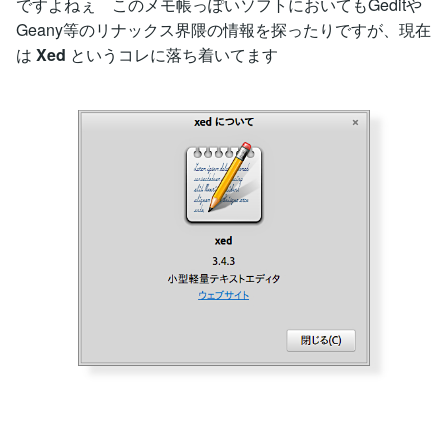
ですよねぇ このメモ帳っぽいソフトにおいてもGeditや
Geany等のリナックス界隈の情報を探ったりですが、現在
は
Xed
というコレに落ち着いてます