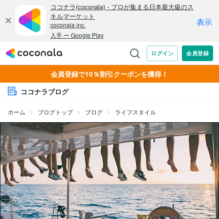
会員登録で10％割引クーポンを獲得！
ココナラブログ
ホーム
ブログトップ
ブログ
ライフスタイル