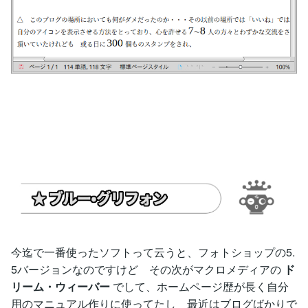
今迄で一番使ったソフトって云うと、フォトショップの5.
5バージョンなのですけど その次がマクロメディアの
ド
リーム・ウィーバー
でして、ホームページ歴が長く自分
用のマニュアル作りに使ってたし 最近はブログばかりで