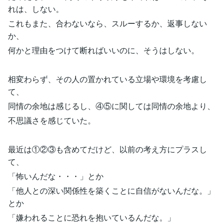
れは、しない。
これもまた、合わないなら、スルーするか、返事しない
か、
何かと理由をつけて断ればいいのに、そうはしない。
相変わらず、その人の置かれている立場や環境を考慮し
て、
同情の余地は感じるし、④⑤に関しては同情の余地より、
不思議さを感じていた。
最近は①②③も含めてだけど、以前の考え方にプラスし
て、
「怖いんだな・・・」とか
「他人との深い関係性を築くことに自信がないんだな。」
とか
「嫌われることに恐れを抱いているんだな。」