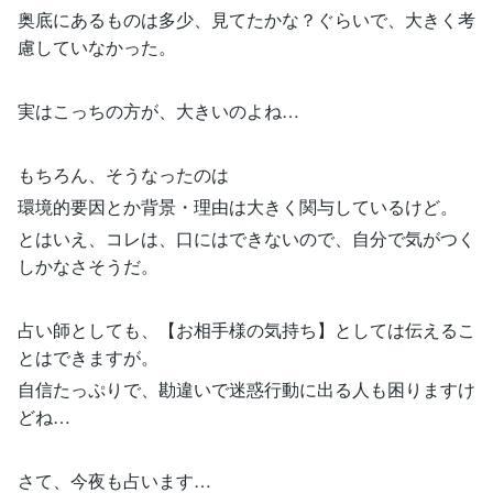
奥底にあるものは多少、見てたかな？ぐらいで、大きく考
慮していなかった。
実はこっちの方が、大きいのよね…
もちろん、そうなったのは
環境的要因とか背景・理由は大きく関与しているけど。
とはいえ、コレは、口にはできないので、自分で気がつく
しかなさそうだ。
占い師としても、【お相手様の気持ち】としては伝えるこ
とはできますが。
自信たっぷりで、勘違いで迷惑行動に出る人も困りますけ
どね…
さて、今夜も占います…