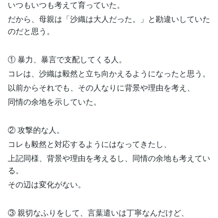
いつもいつも考えて育っていた。
だから、母親は「沙織は大人だった。」と勘違いしていた
のだと思う。
① 暴力、暴言で支配してくる人。
コレは、沙織は毅然と立ち向かえるようになったと思う。
以前からそれでも、その人なりに背景や理由を考え、
同情の余地を示していた。
② 攻撃的な人。
コレも毅然と対応するようにはなってきたし、
上記同様、背景や理由を考えるし、同情の余地も考えてい
る。
その辺は変化がない。
③ 親切なふりをして、言葉遣いは丁寧なんだけど、