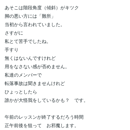
あそこは階段角度（傾斜）がキツク
脚の悪い方には「難所」
当初から言われていました。
さすがに
私とて苦手でしたね。
手すり
無くはないんですけれど
用をなさない感が否めません。
私達のメンバーで
転落事故は聞きませんけれど
ひょっとしたら
誰かが大怪我をしているかも？ です。
午前のレッスンが終了するだろう時間
正午前後を狙って お邪魔します。