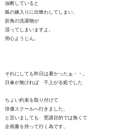
油断していると
狐の嫁入りに出喰わしてしまい、
折角の洗濯物が
湿ってしまいますよ。
用心ようじん。
それにしても昨日は暑かったぁ・・。
日傘が無ければ 干上がる処でした
ちょい約束を取り付けて
俳優スクールへ行きました。
と言いましても 受講目的では無くて
企画書を持って行く為です。