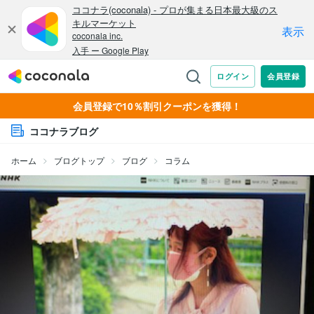
会員登録で10％割引クーポンを獲得！
ココナラブログ
ホーム
ブログトップ
ブログ
コラム