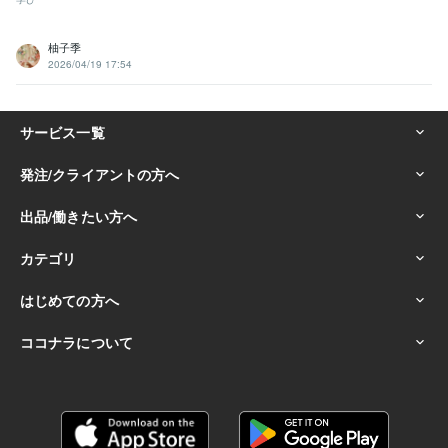
柚子季
2026/04/19 17:54