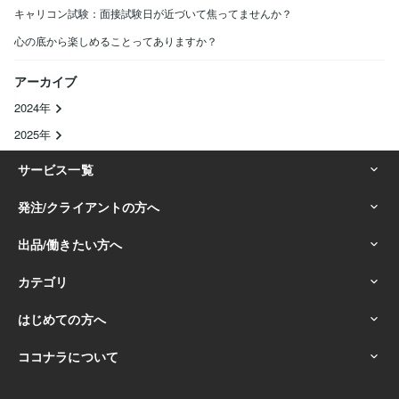
キャリコン試験：面接試験日が近づいて焦ってませんか？
心の底から楽しめることってありますか？
アーカイブ
2024年
2025年