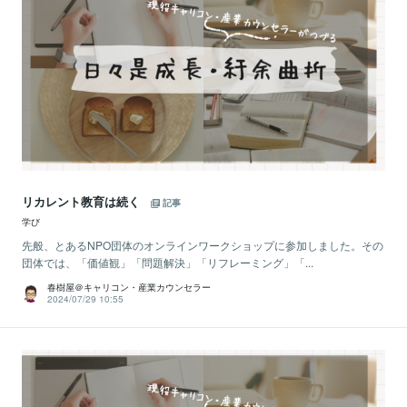
リカレント教育は続く
記事
学び
先般、とあるNPO団体のオンラインワークショップに参加しました。その
団体では、「価値観」「問題解決」「リフレーミング」「...
春樹屋＠キャリコン・産業カウンセラー
2024/07/29 10:55