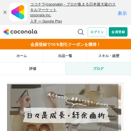
会員登録で10％割引クーポンを獲得！
ホーム
出品一覧
スキル・経歴
評価
ブログ