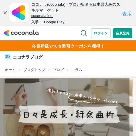
会員登録で10％割引クーポンを獲得！
ココナラブログ
ホーム
ブログトップ
ブログ
コラム