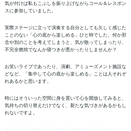
気が付けば私もこぶしを振り上げながらコール＆レスポン
スに参加していました。
実際ステージに立って演奏する自分としても久しく感じた
ことのない「心の底から楽しめる」ひと時でした。何か邪
念や別のことを考えてしまうと、気が散ってしまったり、
不完全燃焼でなんか寝つきが悪かったりしませんか？
お笑いライブであったり、演劇、アミューズメント施設な
どなど、「集中して心の底から楽しめる」ことは人それぞ
れあるかと思います。
時にはそういった空間に身を置いて心を開放してみると、
気持ちの切り替えだけでなく、新たな気づきがあるかもし
れないですよ。