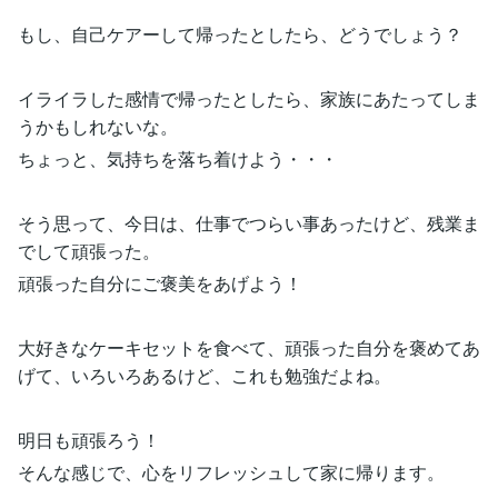
もし、自己ケアーして帰ったとしたら、どうでしょう？
イライラした感情で帰ったとしたら、家族にあたってしま
うかもしれないな。
ちょっと、気持ちを落ち着けよう・・・
そう思って、今日は、仕事でつらい事あったけど、残業ま
でして頑張った。
頑張った自分にご褒美をあげよう！
大好きなケーキセットを食べて、頑張った自分を褒めてあ
げて、いろいろあるけど、これも勉強だよね。
明日も頑張ろう！
そんな感じで、心をリフレッシュして家に帰ります。