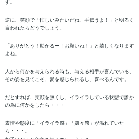
す。
逆に、笑顔で「忙しいみたいだね。手伝うよ！」と明るく
言われたらどうでしょう。
「ありがとう！助かるー！お願いね！」と嬉しくなります
よね。
人から何かを与えられる時も、与える相手が喜んでいる、
その姿を見てこそ、愛を感じられるし、喜べるんです。
だとすれば、笑顔を無くし、イライラしている状態で誰か
の為に何かをしたら・・・
表情や態度に「イライラ感」「嫌々感」が溢れていた
ら・・・。