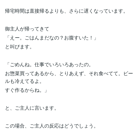
帰宅時間は直接帰るよりも、さらに遅くなっています。
御主人が帰ってきて
「えー。ごはんまだなの？お腹すいた！」
と叫びます。
「ごめんね。仕事でいろいろあったの。
お惣菜買ってあるから、とりあえず、それ食べてて。ビー
ルも冷えてるよ。
すぐ作るからね。」
と、ご主人に言います。
この場合、ご主人の反応はどうでしょう。