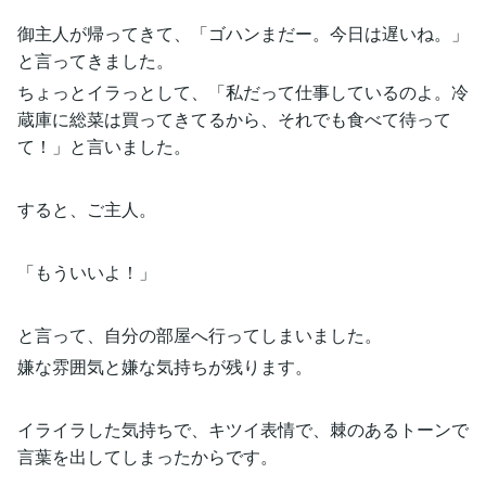
御主人が帰ってきて、「ゴハンまだー。今日は遅いね。」
と言ってきました。
ちょっとイラっとして、「私だって仕事しているのよ。冷
蔵庫に総菜は買ってきてるから、それでも食べて待って
て！」と言いました。
すると、ご主人。
「もういいよ！」
と言って、自分の部屋へ行ってしまいました。
嫌な雰囲気と嫌な気持ちが残ります。
イライラした気持ちで、キツイ表情で、棘のあるトーンで
言葉を出してしまったからです。