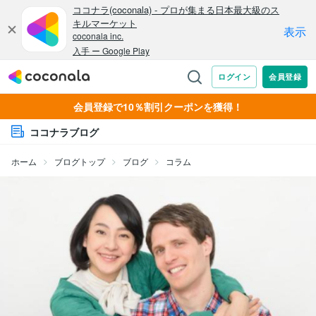
会員登録で10％割引クーポンを獲得！
ココナラブログ
ホーム
ブログトップ
ブログ
コラム