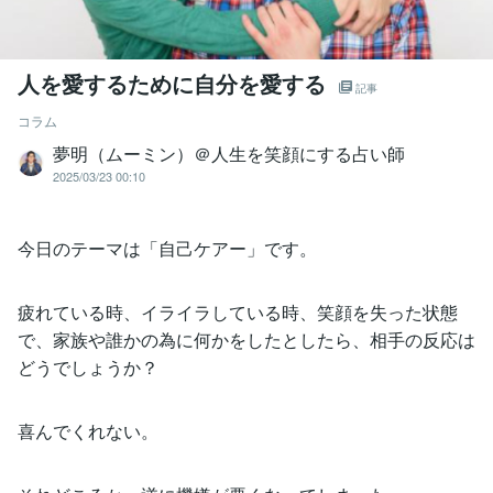
人を愛するために自分を愛する
記事
コラム
夢明（ムーミン）＠人生を笑顔にする占い師
2025/03/23 00:10
今日のテーマは「自己ケアー」です。
疲れている時、イライラしている時、笑顔を失った状態
で、家族や誰かの為に何かをしたとしたら、相手の反応は
どうでしょうか？
喜んでくれない。