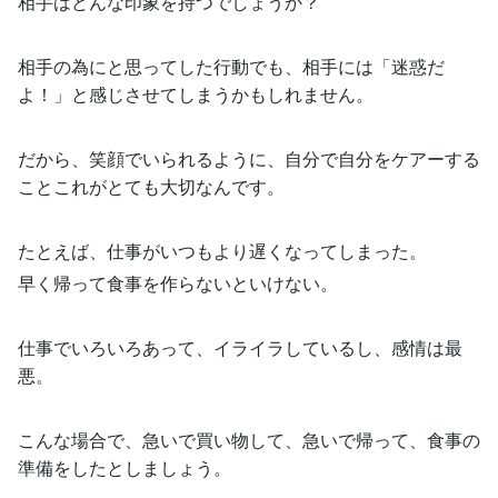
相手はどんな印象を持つでしょうか？
相手の為にと思ってした行動でも、相手には「迷惑だ
よ！」と感じさせてしまうかもしれません。
だから、笑顔でいられるように、自分で自分をケアーする
ことこれがとても大切なんです。
たとえば、仕事がいつもより遅くなってしまった。
早く帰って食事を作らないといけない。
仕事でいろいろあって、イライラしているし、感情は最
悪。
こんな場合で、急いで買い物して、急いで帰って、食事の
準備をしたとしましょう。