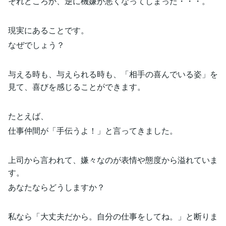
それどころか、逆に機嫌が悪くなってしまった・・・。
現実にあることです。
なぜでしょう？
与える時も、与えられる時も、「相手の喜んでいる姿」を
見て、喜びを感じることができます。
たとえば、
仕事仲間が「手伝うよ！」と言ってきました。
上司から言われて、嫌々なのが表情や態度から溢れていま
す。
あなたならどうしますか？
私なら「大丈夫だから。自分の仕事をしてね。」と断りま