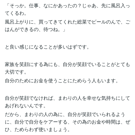
「そっか。仕事、なにかあったの？じゃあ、先に風呂入っ
てくるわ。
風呂上がりに、買ってきてくれた総菜でビールのんで、ご
はんができるの、待つね。」
と良い感じになることが多いはずです。
家族を笑顔にする為にも、自分が笑顔でいることがとても
大切です。
自分のためにお金を使うことにためらう人もいます。
自分が笑顔でなければ、まわりの人を幸せな気持ちにして
あげれないんです。
だから、まわりの人の為に、自分が笑顔でいられるよう
に、自分で自分をケアーする、その為のお金や時間は、ぜ
ひ、ためらわず使いましょう。