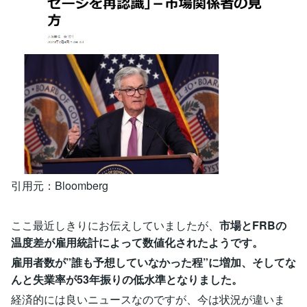
引用元：Bloomberg
ここ最近しきりにお伝えしていましたが、
市場とFRBの
温度差が雇用統計によって数値化されたようです。
雇用者数が”誰も予想していなかった程”に増加、そしてな
んと失業率が53年振りの低水準となりました。
経済的には良いニュースなのですが、今は状況が違いま