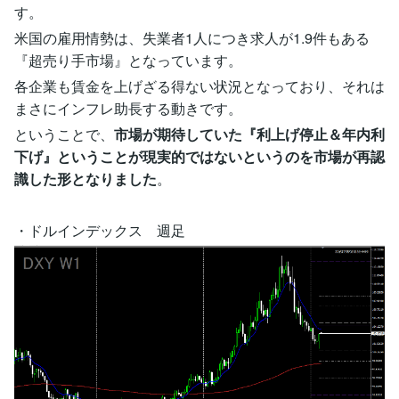
す。
米国の雇用情勢は、失業者1人につき求人が1.9件もある
『超売り手市場』となっています。
各企業も賃金を上げざる得ない状況となっており、それは
まさにインフレ助長する動きです。
ということで、
市場が期待していた『利上げ停止＆年内利
下げ』ということが現実的ではないというのを市場が再認
識した形となりました
。
・ドルインデックス 週足