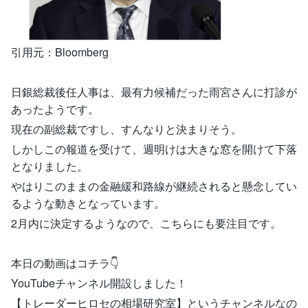
引用元：Bloomberg
日銀総裁後任人事は、最有力候補だった雨宮さんに打診が
あったようです。
現在の副総裁ですし、すんなりと決まりそう。
しかしこの報道を受けて、週明けは大きな窓を開けて下落
となりました。
やはりこのままの金融緩和路線が継続されると懸念してい
るような動きとなっています。
2月内に決定するようなので、こちらにも要注目です。
本日の動画はコチラ👇
YouTubeチャンネル開設しました！
【トレーダーヒロセの相場研究室】というチャンネルなの