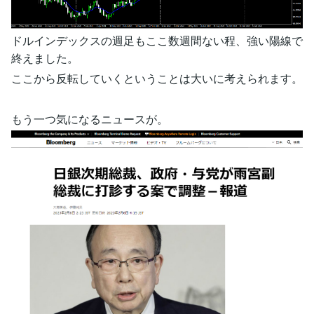
ドルインデックスの週足もここ数週間ない程、強い陽線で
終えました。
ここから反転していくということは大いに考えられます。
もう一つ気になるニュースが。