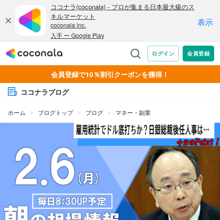
会員登録で10％割引クーポンを獲得！
ココナラブログ
ホーム
ブログトップ
ブログ
マネー・副業