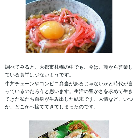
調べてみると、大都市札幌の中でも、今は、朝から営業し
ている食堂は少ないようです。
牛丼チェーンやコンビニ弁当があるじゃないかと時代が言
っているのだろうと思います。生活の豊かさを求めて生き
てきた私たち自身が生み出した結末です。人情など、いつ
か、どこかへ捨ててきてしまったのです。