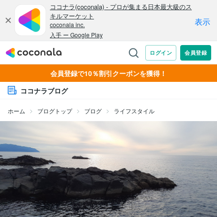
会員登録で10％割引クーポンを獲得！
ココナラブログ
ホーム
ブログトップ
ブログ
ライフスタイル