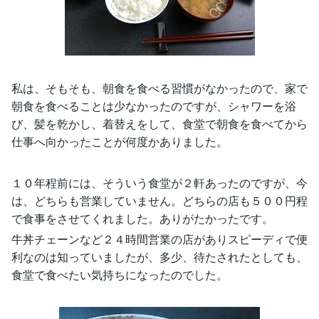
私は、そもそも、朝食を食べる習慣がなかったので、家で
朝食を食べることは少なかったのですが、シャワーを浴
び、髪を乾かし、着替えをして、食堂で朝食を食べてから
仕事へ向かったことが何度かありました。
１０年程前には、そういう食堂が２軒あったのですが、今
は、どちらも営業していません。どちらの店も５００円程
で食事をさせてくれました。ありがたかったです。
牛丼チェーンなど２４時間営業の店がありスピーディで便
利なのは知っていましたが、多少、待たされたとしても、
食堂で食べたい気持ちになったのでした。