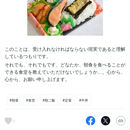
このことは、受け入れなければならない現実であると理解
しているつもりです。
それでも、それでもです、どなたか、朝食を食べることが
できる食堂を教えていただけないでしょうか…。心から、
心から、お願い申し上げます。
#朝食
#食堂
#朝ご飯
#定食
#牛丼
8