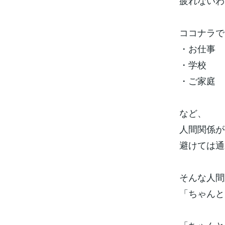
疲れないわ
ココナラで
・お仕事
・学校
・ご家庭
など、
人間関係が
避けては通
そんな人間
「ちゃんと