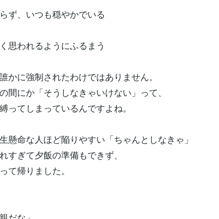
らず、いつも穏やかでいる
く思われるようにふるまう
誰かに強制されたわけではありません。
の間にか「そうしなきゃいけない」って、
縛ってしまっているんですよね。
生懸命な人ほど陥りやすい「ちゃんとしなきゃ」
れすぎて夕飯の準備もできず、
って帰りました。
親だな」