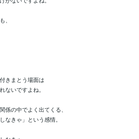
けがないですよね。
も、
付きまとう場面は
れないですよね。
関係の中でよく出てくる、
しなきゃ」という感情。