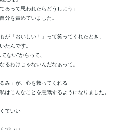
てるって思われたらどうしよう」
自分を責めていました。
もが「おいしい！」って笑ってくれたとき、
いたんです。
してない”からって、
なるわけじゃないんだなぁって。
るみ」が、心を救ってくれる
私はこんなことを意識するようになりました。
くていい
んでいい