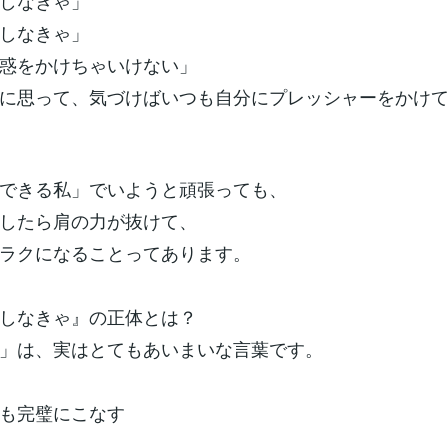
しなきゃ」
しなきゃ」
惑をかけちゃいけない」
に思って、気づけばいつも自分にプレッシャーをかけ
できる私」でいようと頑張っても、
したら肩の力が抜けて、
ラクになることってあります。
しなきゃ』の正体とは？
」は、実はとてもあいまいな言葉です。
も完璧にこなす