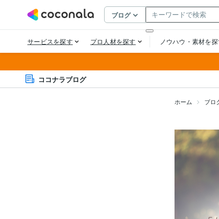
ココナラブログ
ホーム
ブロ