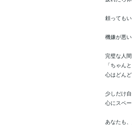
頼ってもい
機嫌が悪い
完璧な人間
「ちゃんと
心はどんど
少しだけ自
心にスペー
あなたも、