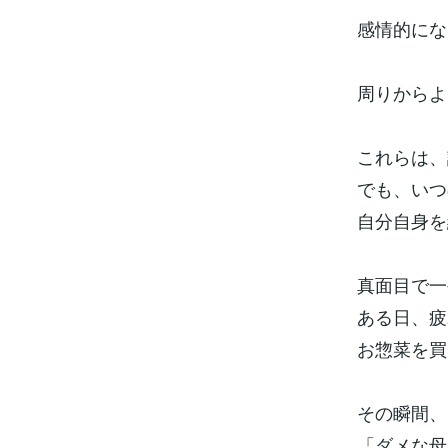
感情的にな
周りからよ
これらは、
でも、いつ
自分自身を
真面目で一
ある日、疲
お惣菜を買
その瞬間、
「ダメな母