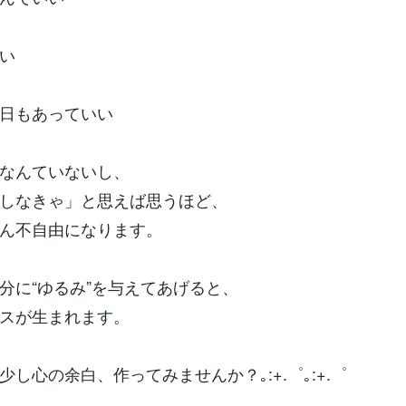
い
日もあっていい
なんていないし、
しなきゃ」と思えば思うほど、
ん不自由になります。
分に“ゆるみ”を与えてあげると、
スが生まれます。
少し心の余白、作ってみませんか？｡:+.゜｡:+.゜