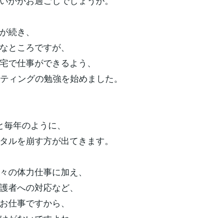
いかがお過ごしでしょうか。
が続き、
なところですが、
宅で仕事ができるよう、
ケティングの勉強を始めました。
と毎年のように、
タルを崩す方が出てきます。
々の体力仕事に加え、
護者への対応など、
お仕事ですから、