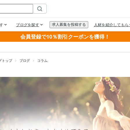
会員登録で10％割引クーポンを獲得！
グトップ
ブログ
コラム