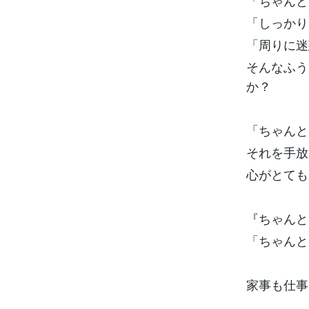
「ちゃんと
「しっかり
「周りに迷
そんなふう
か？
「ちゃんと
それを手放
心がとても
『ちゃんと
「ちゃんと
家事も仕事