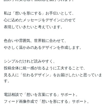
私は「想いを形にする」お手伝いとして、
心に込めたメッセージをデザインにのせて
表現していきたいと考えています。
色合いや雰囲気、世界観に合わせて、
やさしく温かみのあるデザインを作成します。
シンプルだけれど読みやすく、
投稿全体に統一感が出るように工夫することで、
見る人に「伝わるデザイン」をお届けしたいと思っていま
す。
電話相談で「想いを言葉にする」サポート。
フィード画像作成で「想いを形にする」サポート。