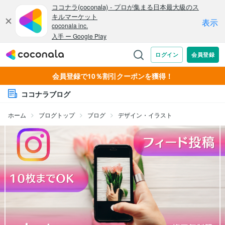
会員登録で10％割引クーポンを獲得！
ココナラブログ
ホーム
ブログトップ
ブログ
デザイン・イラスト