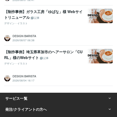
2026/08/07 08:41
【制作事例】ガラス工房「ゆばな」様 Webサイ
トリニューアル
記事
デザイン・イラスト
DESIGN BARISTA
2026/08/07 06:38
【制作事例】埼玉県草加市のヘアーサロン「CU
RL」様のWebサイト
記事
デザイン・イラスト
DESIGN BARISTA
2026/08/04 16:17