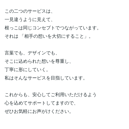
この二つのサービスは、
一見違うように見えて、
根っこは同じコンセプトでつながっています。
それは 「相手の想いを大切にすること」。
言葉でも、デザインでも、
そこに込められた想いを尊重し、
丁寧に形にしていく。
私はそんなサービスを目指しています。
これからも、安心してご利用いただけるよう
心を込めてサポートしてますので、
ぜひお気軽にお声がけください。