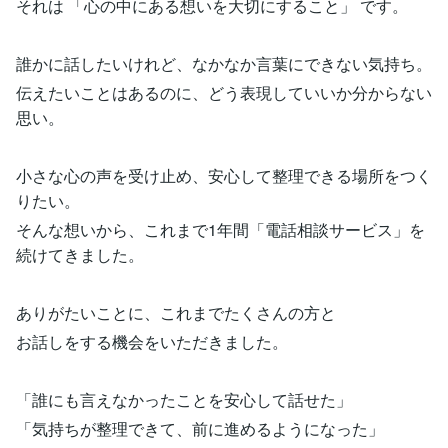
それは 「心の中にある想いを大切にすること」 です。
誰かに話したいけれど、なかなか言葉にできない気持ち。
伝えたいことはあるのに、どう表現していいか分からない
思い。
小さな心の声を受け止め、安心して整理できる場所をつく
りたい。
そんな想いから、これまで1年間「電話相談サービス」を
続けてきました。
ありがたいことに、これまでたくさんの方と
お話しをする機会をいただきました。
「誰にも言えなかったことを安心して話せた」
「気持ちが整理できて、前に進めるようになった」