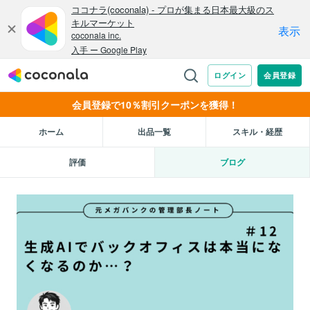
会員登録で10％割引クーポンを獲得！
ホーム
出品一覧
スキル・経歴
評価
ブログ