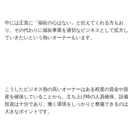
中には正直に「福祉の心はない」と伝えてくれる方もお
り、その代わりに福祉事業を適切なビジネスとして拡大し
ていきたいという熱いオーナーもいます。
こうしたビジネス熱の高いオーナーはある程度の資金や資
産を確保していることから、立ち上げ時の人員確保、設備
投資は十分であり、働く環境をしっかりと整備できるのは
大きなポイントです。