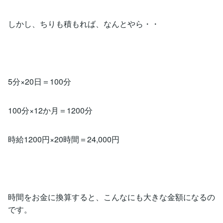
しかし、ちりも積もれば、なんとやら・・
5分×20日＝100分
100分×12か月＝1200分
時給1200円×20時間＝24,000円
時間をお金に換算すると、こんなにも大きな金額になるの
です。