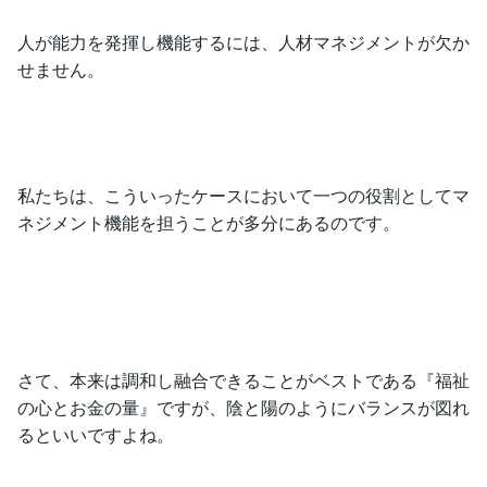
人が能力を発揮し機能するには、人材マネジメントが欠か
せません。
私たちは、こういったケースにおいて一つの役割としてマ
ネジメント機能を担うことが多分にあるのです。
さて、本来は調和し融合できることがベストである『福祉
の心とお金の量』ですが、陰と陽のようにバランスが図れ
るといいですよね。