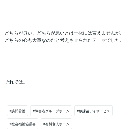
どちらが良い、どちらが悪いとは一概には言えませんが、
どちらの心も大事なのだと考えさせられたテーマでした。
それでは。
#訪問看護
#障害者グループホーム
#放課後デイサービス
#社会福祉協議会
#有料老人ホーム