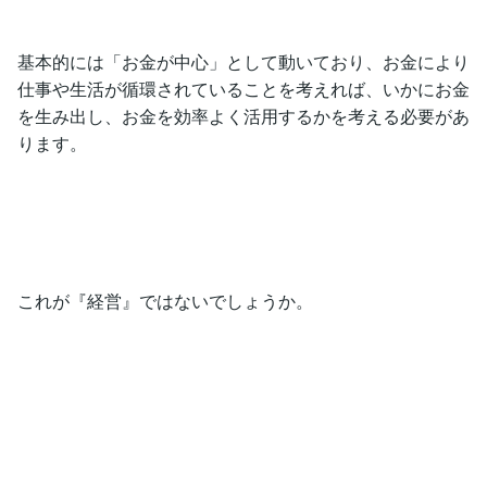
基本的には「お金が中心」として動いており、お金により
仕事や生活が循環されていることを考えれば、いかにお金
を生み出し、お金を効率よく活用するかを考える必要があ
ります。
これが『経営』ではないでしょうか。