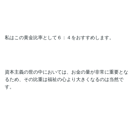
私はこの黄金比率として６：４をおすすめします。
資本主義の世の中においては、お金の量が非常に重要とな
るため、その比重は福祉の心より大きくなるのは当然で
す。