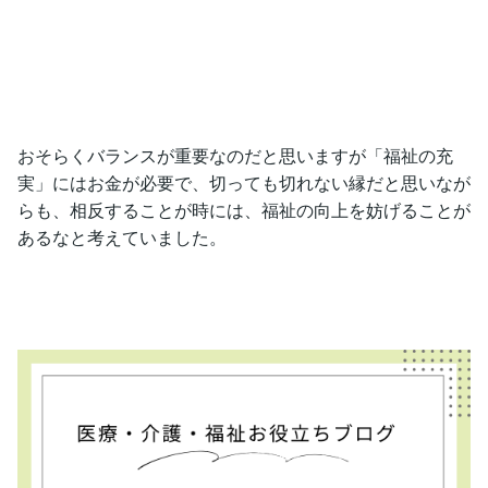
おそらくバランスが重要なのだと思いますが「福祉の充
実」にはお金が必要で、切っても切れない縁だと思いなが
らも、相反することが時には、福祉の向上を妨げることが
あるなと考えていました。