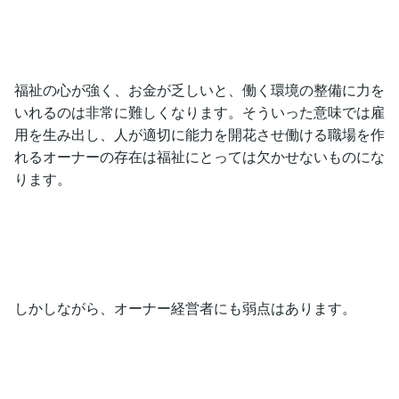
福祉の心が強く、お金が乏しいと、働く環境の整備に力を
いれるのは非常に難しくなります。そういった意味では雇
用を生み出し、人が適切に能力を開花させ働ける職場を作
れるオーナーの存在は福祉にとっては欠かせないものにな
ります。
しかしながら、オーナー経営者にも弱点はあります。