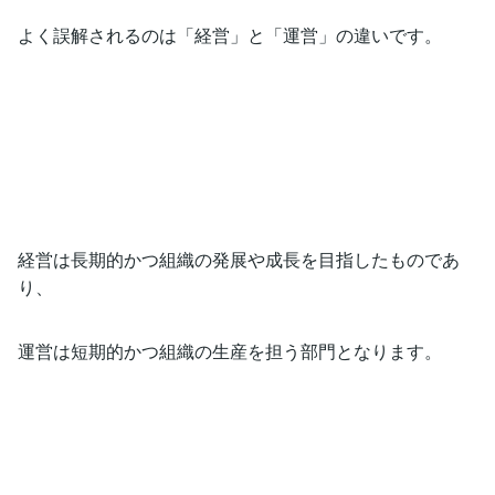
よく誤解されるのは「経営」と「運営」の違いです。
経営は長期的かつ組織の発展や成長を目指したものであ
り、
運営は短期的かつ組織の生産を担う部門となります。