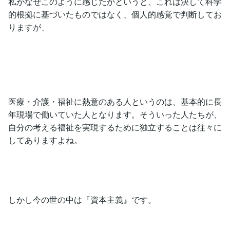
私がなぜこのように感じたかというと、これは決して科学
的根拠に基づいたものではなく、個人的感覚で判断してお
りますが、
医療・介護・福祉に熱意のある人というのは、基本的に長
年現場で働いていた人となります。そういった人たちが、
自分の考える福祉を実現するために独立することは往々に
してありますよね。
しかし今の世の中は『資本主義』です。