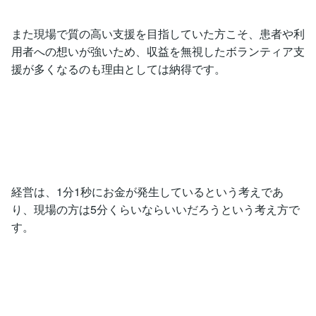
また現場で質の高い支援を目指していた方こそ、患者や利
用者への想いが強いため、収益を無視したボランティア支
援が多くなるのも理由としては納得です。
経営は、1分1秒にお金が発生しているという考えであ
り、現場の方は5分くらいならいいだろうという考え方で
す。