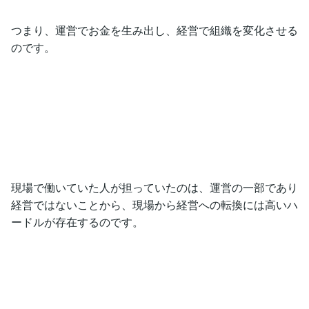
つまり、運営でお金を生み出し、経営で組織を変化させる
のです。
現場で働いていた人が担っていたのは、運営の一部であり
経営ではないことから、現場から経営への転換には高いハ
ードルが存在するのです。