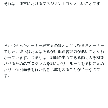
それは、運営におけるマネジメント力が乏しいことです。
私が出会ったオーナー経営者のほとんどは投資系オーナー
でした。彼らはお金はあるが組織運営能力が低いことがわ
かっています。つまりは、組織の中心である働く人を機能
させるためのプログラムを組んだり、ルールを適切に定め
たり、個別面談を行い合意形成を図ることが苦手なので
す。