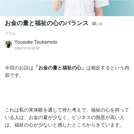
お金の量と福祉の心のバランス
記事
コラム
Yousuke Tsukamoto
2024/10/19 22:52
今回のお話は
「お金の量と福祉の心」
は相反するという内
容です。
これは私の実体験を通じて得た考えで、福祉の心を持って
いる人は、お金の量が少なく、ビジネスの熱意が高い人
は、福祉の心が少ないと感じたところからきています。