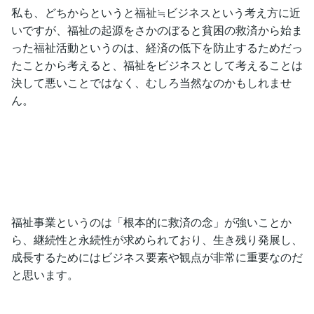
私も、どちからというと福祉≒ビジネスという考え方に近
いですが、福祉の起源をさかのぼると貧困の救済から始ま
った福祉活動というのは、経済の低下を防止するためだっ
たことから考えると、福祉をビジネスとして考えることは
決して悪いことではなく、むしろ当然なのかもしれませ
ん。
福祉事業というのは「根本的に救済の念」が強いことか
ら、継続性と永続性が求められており、生き残り発展し、
成長するためにはビジネス要素や観点が非常に重要なのだ
と思います。