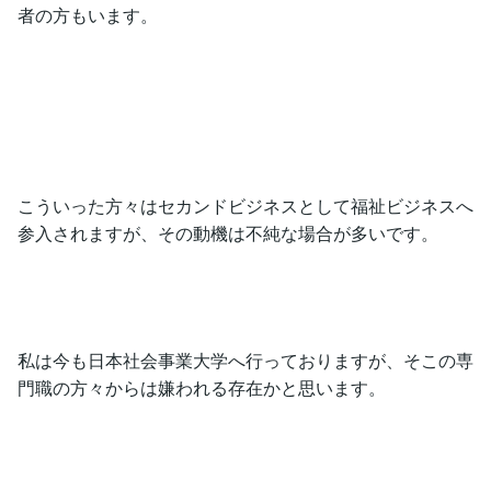
者の方もいます。
こういった方々はセカンドビジネスとして福祉ビジネスへ
参入されますが、その動機は不純な場合が多いです。
私は今も日本社会事業大学へ行っておりますが、そこの専
門職の方々からは嫌われる存在かと思います。