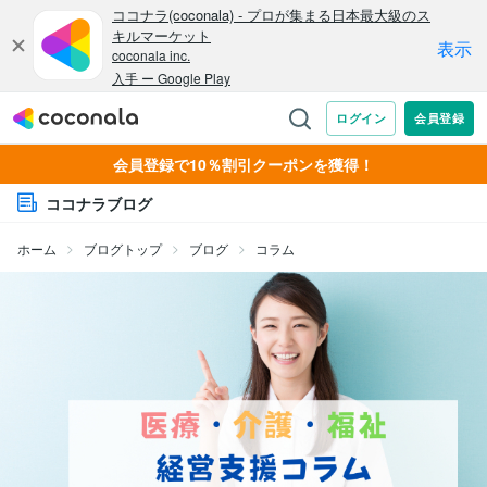
会員登録で10％割引クーポンを獲得！
ココナラブログ
ホーム
ブログトップ
ブログ
コラム