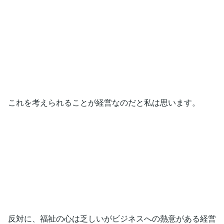
これを考えられることが経営なのだと私は思います。
反対に、福祉の心は乏しいがビジネスへの熱意がある経営