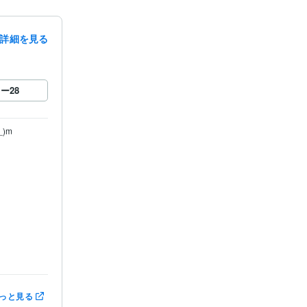
詳細を見る
ロー
28
っと見る