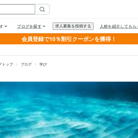
会員登録で10％割引クーポンを獲得！
グトップ
ブログ
学び