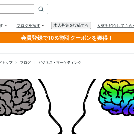
会員登録で10％割引クーポンを獲得！
グトップ
ブログ
ビジネス・マーケティング