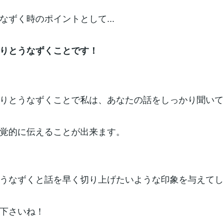
なずく時のポイントとして...
りとうなずくことです！
りとうなずくことで私は、あなたの話をしっかり聞い
覚的に伝えることが出来ます。
うなずくと話を早く切り上げたいような印象を与えて
下さいね！