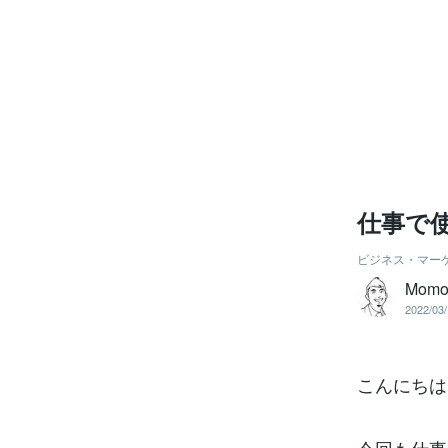
仕事で
ビジネス・マー
Mom
2022/03/
こんにちは、