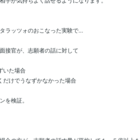
相手が気持ちよく話せるようになります。
タラッツォのおこなった実験で...
面接官が、志願者の話に対して
ずいた場合
くだけでうなずかなかった場合
ンを検証。