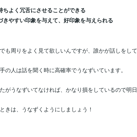
持ちよく冗舌にさせることができる
づきやすい印象を与えて、好印象を与えられる
でも周りをよく見て欲しいんですが、誰かが話しをし
手の人は話を聞く時に高確率でうなずいています。
たがうなずいてなければ、かなり損をしているので明
ときは、うなずくようにしましょう！