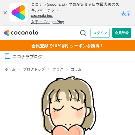
会員登録で10％割引クーポンを獲得！
ココナラブログ
ホーム
ブログトップ
ブログ
コラム