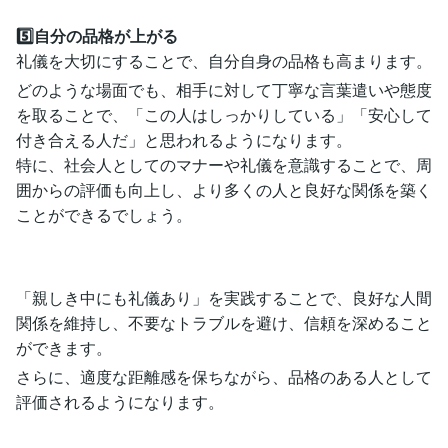
5️⃣自分の品格が上がる
礼儀を大切にすることで、自分自身の品格も高まります。
どのような場面でも、相手に対して丁寧な言葉遣いや態度
を取ることで、「この人はしっかりしている」「安心して
付き合える人だ」と思われるようになります。
特に、社会人としてのマナーや礼儀を意識することで、周
囲からの評価も向上し、より多くの人と良好な関係を築く
ことができるでしょう。
「親しき中にも礼儀あり」を実践することで、良好な人間
関係を維持し、不要なトラブルを避け、信頼を深めること
ができます。
さらに、適度な距離感を保ちながら、品格のある人として
評価されるようになります。