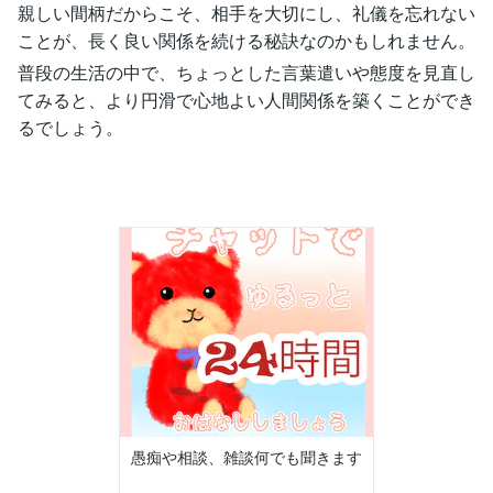
親しい間柄だからこそ、相手を大切にし、礼儀を忘れない
ことが、長く良い関係を続ける秘訣なのかもしれません。
普段の生活の中で、ちょっとした言葉遣いや態度を見直し
てみると、より円滑で心地よい人間関係を築くことができ
るでしょう。
愚痴や相談、雑談何でも聞きます