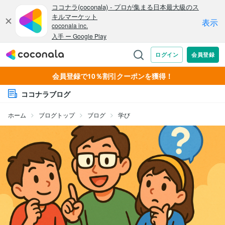
会員登録で10％割引クーポンを獲得！
ココナラブログ
ホーム
ブログトップ
ブログ
学び