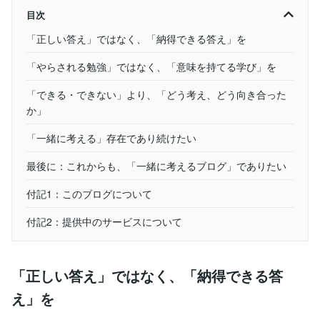
目次
「正しい答え」ではなく、「納得できる答え」を
「やらされる勉強」ではなく、「意味を持てる学び」を
「できる・できない」より、「どう考え、どう向き合った
か」
「一緒に考える」存在であり続けたい
最後に：これからも、「一緒に考えるブログ」でありたい
付記1：このブログについて
付記2：提供中のサービスについて
「正しい答え」ではなく、「納得できる答
え」を