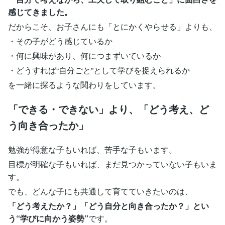
感じてきました。
だからこそ、お子さんにも「とにかくやらせる」よりも、
・その子がどう感じているか
・何に興味があり、何につまずいているか
・どうすれば“自分ごと”として学びを捉えられるか
を一緒に探るような関わりをしています。
「できる・できない」より、「どう考え、ど
う向き合ったか」
勉強が得意な子もいれば、苦手な子もいます。
目標が明確な子もいれば、まだ見つかっていない子もいま
す。
でも、どんな子にも共通して育てていきたいのは、
「どう考えたか？」「どう自分と向き合ったか？」とい
う“学びに向かう姿勢”
です。