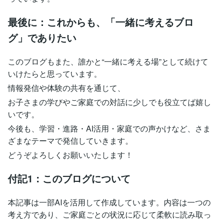
最後に：これからも、「一緒に考えるブロ
グ」でありたい
このブログもまた、誰かと“一緒に考える場”として続けて
いけたらと思っています。
情報発信や体験の共有を通じて、
お子さまの学びやご家庭での対話に少しでも役立てば嬉し
いです。
今後も、学習・進路・AI活用・家庭での声かけなど、さま
ざまなテーマで発信していきます。
どうぞよろしくお願いいたします！
付記1：このブログについて
本記事は一部AIを活用して作成しています。内容は一つの
考え方であり、ご家庭ごとの状況に応じて柔軟に読み取っ