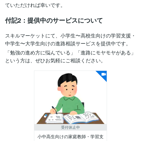
ていただければ幸いです。
付記2：提供中のサービスについて
スキルマーケットにて、小学生〜高校生向けの学習支援・
中学生〜大学生向けの進路相談サービスを提供中です。
「勉強の進め方に悩んでいる」「進路にモヤモヤがある」
という方は、ぜひお気軽にご相談ください。
受付休止中
小中高生向けの家庭教師・学習支