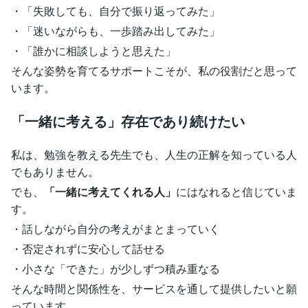
・「失敗しても、自分で振り返ってみた」
・「迷いながらも、一歩踏み出してみた」
・「誰かに相談しようと思えた」
そんな姿勢を育てるサポートこそが、私の役割だと思って
います。
「一緒に考える」存在であり続けたい
私は、勉強を教える先生でも、人生の正解を知っている人
でもありません。
でも、
「一緒に考えてくれる人」
にはなれると信じていま
す。
・話しながら自分の考えがまとまっていく
・否定されずに安心して話せる
・小さな「できた」が少しずつ積み重なる
そんな時間と関係性を、サービスを通して提供したいと願
っています。