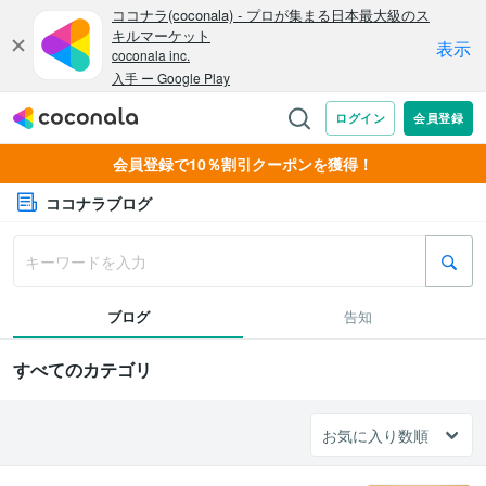
会員登録で10％割引クーポンを獲得！
ココナラブログ
ブログ
告知
すべてのカテゴリ