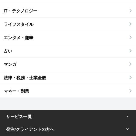
IT・テクノロジー
ライフスタイル
エンタメ・趣味
占い
マンガ
法律・税務・士業全般
マネー・副業