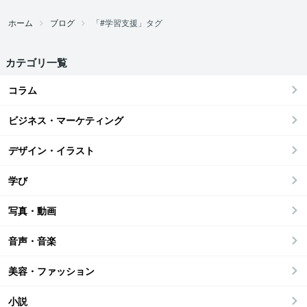
ホーム
ブログ
「#学習支援」タグ
カテゴリ一覧
コラム
ビジネス・マーケティング
デザイン・イラスト
学び
写真・動画
音声・音楽
美容・ファッション
小説