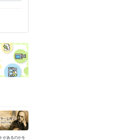
トがあるのかを