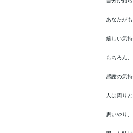
自分が頼ら
あなたがも
嬉しい気持
もちろん、
感謝の気持
人は周りと
思いやり、