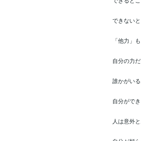
できるとこ
できないと
「他力」も
自分の力だ
誰かがいる
自分ができ
人は意外と