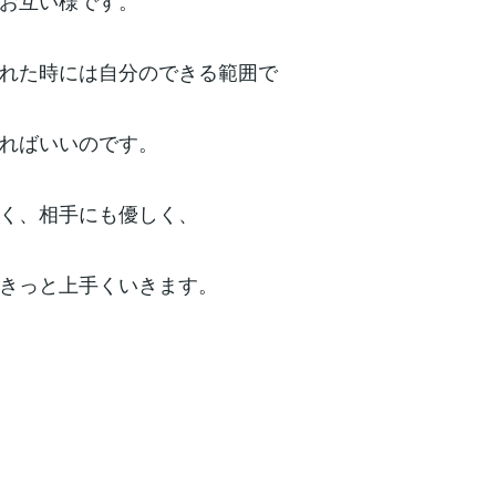
お互い様です。
れた時には自分のできる範囲で
ればいいのです。
く、相手にも優しく、
きっと上手くいきます。