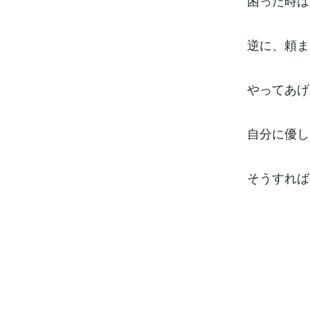
困った時は
逆に、頼ま
やってあげ
自分に優し
そうすれば