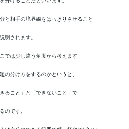
を分けることだといいます。
分と相手の境界線をはっきりさせること
説明されます。
こでは少し違う角度から考えます。
題の分け方をするのかというと、
きること」と「できないこと」で
るのです。