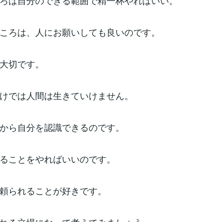
ろは自分のできる範囲で精一杯やればいい。
ころは、人にお願いしても良いのです。
大切です。
けでは人間は生きていけません。
から自分を認識できるのです。
ることをやればいいのです。
頼られることが好きです。