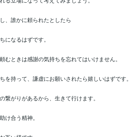
れる立場になって考えてみましょう。
し、誰かに頼られたとしたら
ちになるはずです。
頼むときは感謝の気持ちを忘れてはいけません。
ちを持って、謙虚にお願いされたら嬉しいはずです。
の繋がりがあるから、生きて行けます。
助け合う精神。