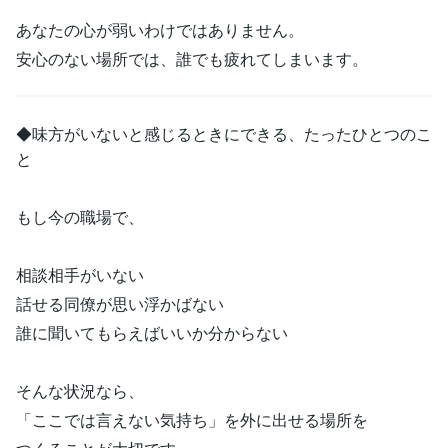
あなたの心が弱いわけではありません。
安心のない場所では、誰でも疲れてしまいます。
◆味方がいないと感じるときにできる、たったひとつのこ
と
もし今の職場で、
相談相手がいない
話せる同僚が思い浮かばない
誰に聞いてもらえばいいか分からない
そんな状況なら、
「ここでは言えない気持ち」を外に出せる場所を