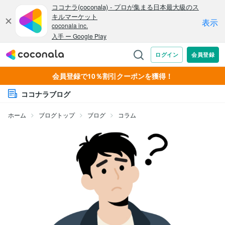
会員登録で10％割引クーポンを獲得！
ココナラブログ
ホーム
ブログトップ
ブログ
コラム