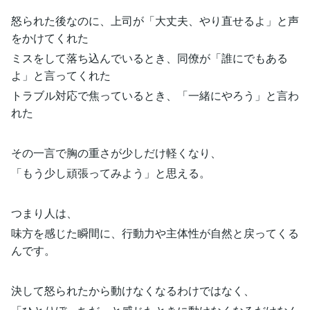
怒られた後なのに、上司が「大丈夫、やり直せるよ」と声
をかけてくれた
ミスをして落ち込んでいるとき、同僚が「誰にでもある
よ」と言ってくれた
トラブル対応で焦っているとき、「一緒にやろう」と言わ
れた
その一言で胸の重さが少しだけ軽くなり、
「もう少し頑張ってみよう」と思える。
つまり人は、
味方を感じた瞬間に、行動力や主体性が自然と戻ってくる
んです。
決して怒られたから動けなくなるわけではなく、