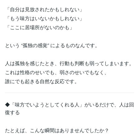
「自分は見放されたかもしれない」
「もう味方はいないかもしれない」
「ここに居場所がないのかも」
という “孤独の感覚” によるものなんです。
人は孤独を感じたとき、行動も判断も弱ってしまいます。
これは性格のせいでも、弱さのせいでもなく、
誰にでも起きる自然な反応です。
◆「味方でいようとしてくれる人」がいるだけで、人は回
復する
たとえば、こんな瞬間はありませんでしたか？