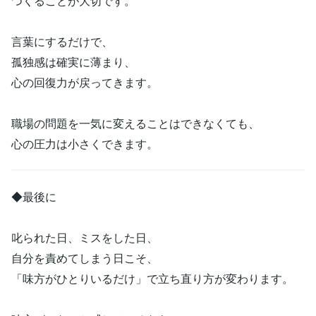
つくることが大切です。
言葉にするだけで、
孤独感は確実に薄まり、
心の回復力が戻ってきます。
職場の問題を一気に変えることはできなくても、
心の圧力は小さくできます。
◆最後に
叱られた日、ミスをした日、
自分を責めてしまう日こそ、
「味方がひとりいるだけ」で立ち直り方が変わります。