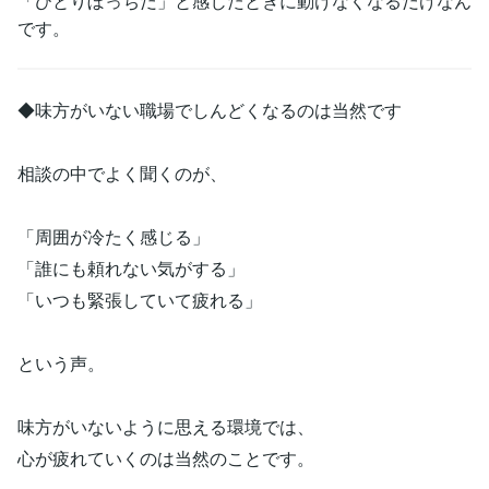
「ひとりぼっちだ」と感じたときに動けなくなるだけなん
です。
◆味方がいない職場でしんどくなるのは当然です
相談の中でよく聞くのが、
「周囲が冷たく感じる」
「誰にも頼れない気がする」
「いつも緊張していて疲れる」
という声。
味方がいないように思える環境では、
心が疲れていくのは当然のことです。