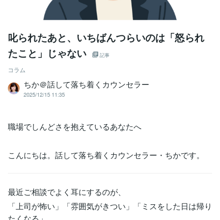
叱られたあと、いちばんつらいのは「怒られ
たこと」じゃない
記事
コラム
ちか＠話して落ち着くカウンセラー
2025/12/15 11:35
職場でしんどさを抱えているあなたへ
こんにちは。話して落ち着くカウンセラー・ちかです。
最近ご相談でよく耳にするのが、
「上司が怖い」「雰囲気がきつい」「ミスをした日は帰り
たくなる」