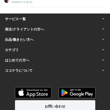
2026/07/13 02:43