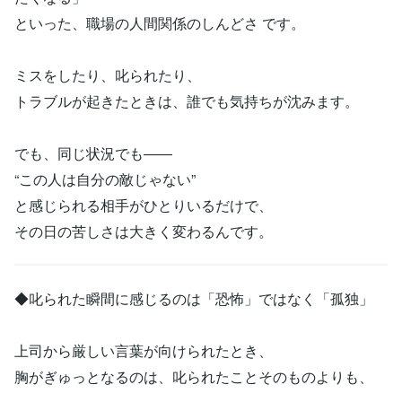
といった、職場の人間関係のしんどさ です。
ミスをしたり、叱られたり、
トラブルが起きたときは、誰でも気持ちが沈みます。
でも、同じ状況でも――
“この人は自分の敵じゃない”
と感じられる相手がひとりいるだけで、
その日の苦しさは大きく変わるんです。
◆叱られた瞬間に感じるのは「恐怖」ではなく「孤独」
上司から厳しい言葉が向けられたとき、
胸がぎゅっとなるのは、叱られたことそのものよりも、