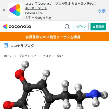
会員登録で10％割引クーポンを獲得！
ココナラブログ
ホーム
ブログトップ
ブログ
学び