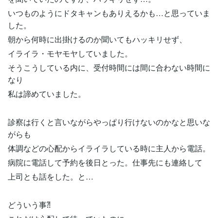
いつものようにドタキャンもありえるかも…と思っていま
した。
朝から何時に出掛けるのか聞いてもハッキリせず、
イライラ・モヤモヤしていました。
そうこうしている内に、受付時間には間に合わない時間に
なり
私は諦めていました。
診察は行くと言いながらやっぱり行けないのかなと思いな
がらも
体調などの心配からイライラしている時に主人から電話。
病院に電話して予約を後日とった。仕事先にも連絡して
上司とも話をした。と…
どういう事⁈