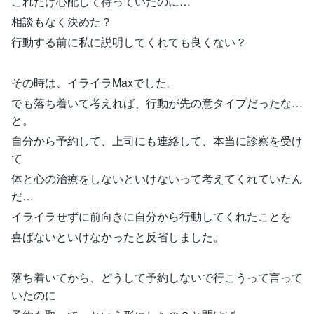
これだけ心配して待っていたのに…
相談もなく決めた？
行動する前に私に説明してくれても良くない？
その時は、イライラMaxでした。
でも落ち着いて考えれば、行動が先の意タイプだったな…
と。
自分から予約して、上司にも連絡して、本当に診察を受け
て
体と心の治療をしないといけないって考えてくれていたん
だ…
イライラせずに前向きに自分から行動してくれたことを
喜ばないといけなかったと反省しました。
落ち着いてから、どうして予約しないで行こうって言って
いたのに