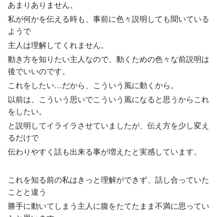
あまりありません。
私が何かを伝える時も、事前に色々説明しても聞いている
ようで
主人は理解してくれません。
動き方を知りたい主人なので、動くための色々な前説明は
後でいいのです。
これをしたい…だから、こういう風に動くから。
以前は、こういう思いでこういう風になると思うからこれ
をしたい。
と説明してイライラさせていましたが、伝え方を少し変え
るだけで
伝わりやすく話も出来る事が増えたと実感しています。
これを知る前の私はきっと理解ができず、話し合っていた
ことと違う
勝手に動いてしまう主人に腹をたてたまま不満に思ってい