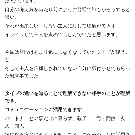
たと思います。
自分の考え方を当たり前のように普通で誰もがそうすると
思い、
それが出来ない・しない主人に対して理解ができず
イライラして主人を責めて苦しんでいたと思います。
今回は普段はあまり気にしなくなっていたタイプが違うこ
と、
そして主人を信頼しきれていない自分に気付かせてもらっ
た出来事でした。
タイプの違いを知ることで理解できない相手のことが理解
でき、
コミュニケーションに活用できます。
パートナーとの事だけに限らず、親子・上司・同僚・友
人・知人…
気になる方とのタイプを知りコミュニケーションに活用さ