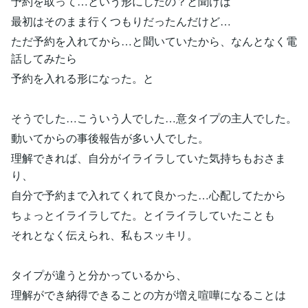
予約を取って…という形にしたの？と聞けば
最初はそのまま行くつもりだったんだけど…
ただ予約を入れてから…と聞いていたから、なんとなく電
話してみたら
予約を入れる形になった。と
そうでした…こういう人でした…意タイプの主人でした。
動いてからの事後報告が多い人でした。
理解できれば、自分がイライラしていた気持ちもおさま
り、
自分で予約まで入れてくれて良かった…心配してたから
ちょっとイライラしてた。とイライラしていたことも
それとなく伝えられ、私もスッキリ。
タイプが違うと分かっているから、
理解ができ納得できることの方が増え喧嘩になることは