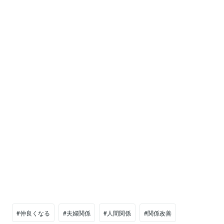
#仲良くなる
#夫婦関係
#人間関係
#関係改善