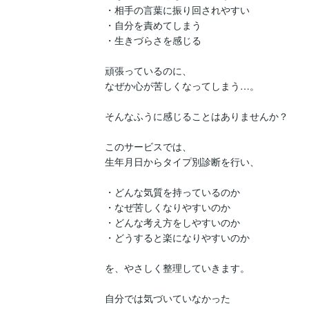
・相手の言葉に振り回されやすい

・自分を責めてしまう

・生きづらさを感じる

頑張っているのに、

なぜか心が苦しくなってしまう…。

そんなふうに感じることはありませんか？

このサービスでは、

生年月日からタイプ別診断を行い、

・どんな気質を持っているのか

・なぜ苦しくなりやすいのか

・どんな考え方をしやすいのか

・どうすると楽になりやすいのか

を、やさしく整理していきます。

自分では気づいていなかった
