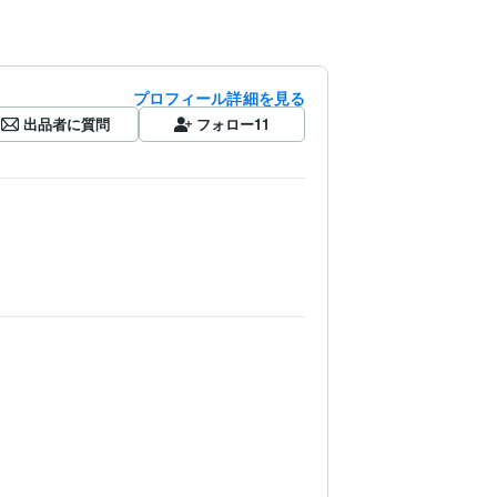
プロフィール詳細を見る
出品者に質問
フォロー
11