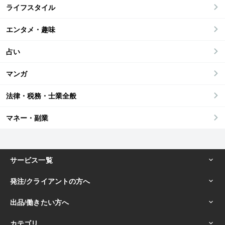
ライフスタイル
エンタメ・趣味
占い
マンガ
法律・税務・士業全般
マネー・副業