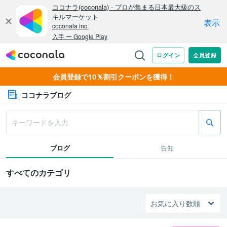
会員登録で10％割引クーポンを獲得！
ココナラブログ
ブログ
告知
すべてのカテゴリ