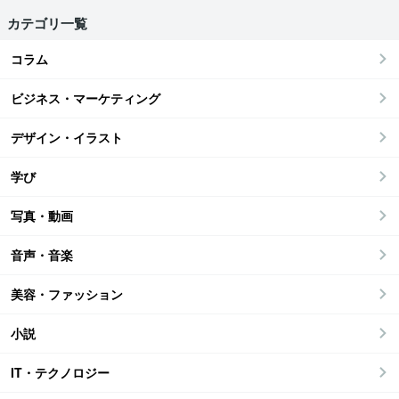
カテゴリ一覧
コラム
ビジネス・マーケティング
デザイン・イラスト
学び
写真・動画
音声・音楽
美容・ファッション
小説
IT・テクノロジー