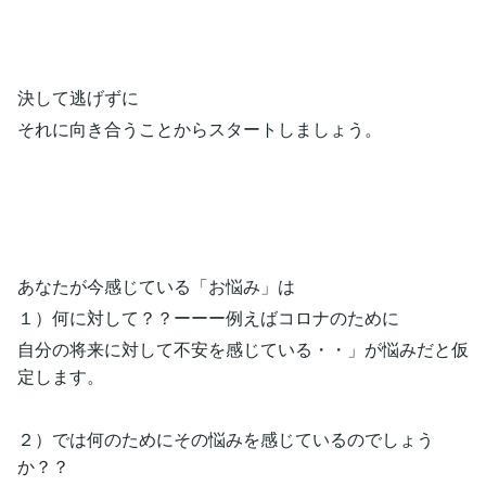
決して逃げずに
それに向き合うことからスタートしましょう。
あなたが今感じている「お悩み」は
１）何に対して？？ーーー例えばコロナのために
自分の将来に対して不安を感じている・・」が悩みだと仮
定します。
２）では何のためにその悩みを感じているのでしょう
か？？