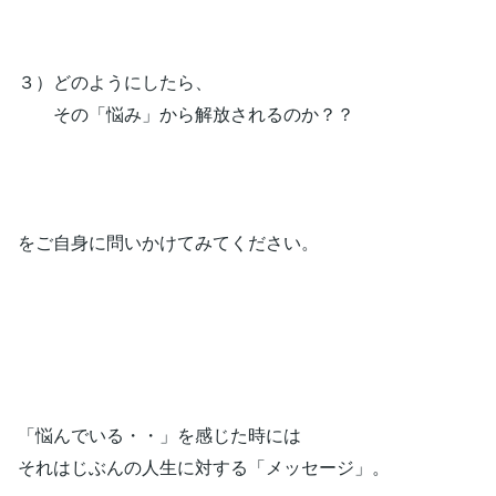
３）どのようにしたら、
その「悩み」から解放されるのか？？
をご自身に問いかけてみてください。
「悩んでいる・・」を感じた時には
それはじぶんの人生に対する「メッセージ」。