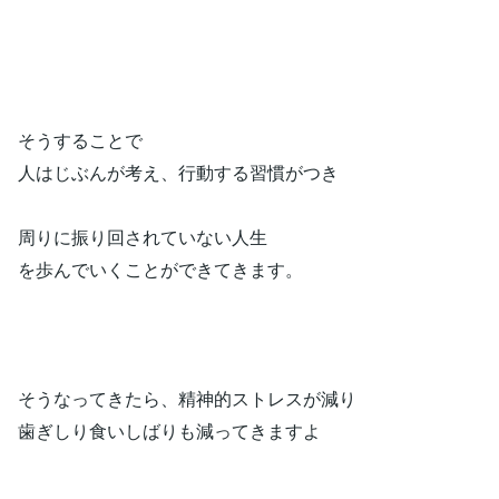
そうすることで
人はじぶんが考え、行動する習慣がつき
周りに振り回されていない人生
を歩んでいくことができてきます。
そうなってきたら、精神的ストレスが減り
歯ぎしり食いしばりも減ってきますよ