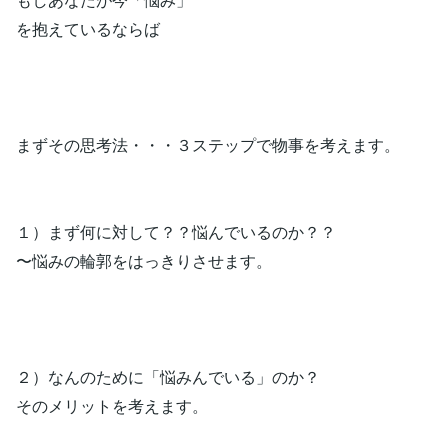
を抱えているならば
まずその思考法・・・３ステップで物事を考えます。
１）まず何に対して？？悩んでいるのか？？
〜悩みの輪郭をはっきりさせます。
２）なんのために「悩みんでいる」のか？
そのメリットを考えます。