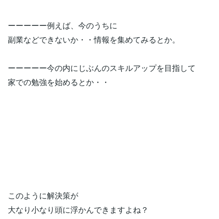
ーーーーー例えば、今のうちに
副業などできないか・・情報を集めてみるとか。
ーーーーー今の内にじぶんのスキルアップを目指して
家での勉強を始めるとか・・
このように解決策が
大なり小なり頭に浮かんできますよね？