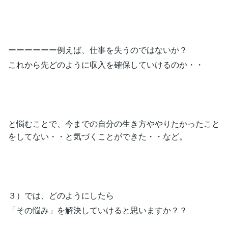
ーーーーーー例えば、仕事を失うのではないか？
これから先どのように収入を確保していけるのか・・
と悩むことで、今までの自分の生き方ややりたかったこと
をしてない・・と気づくことができた・・など。
３）では、どのようにしたら
「その悩み」を解決していけると思いますか？？