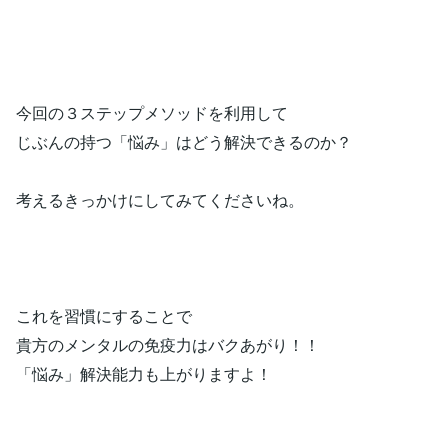
今回の３ステップメソッドを利用して
じぶんの持つ「悩み」はどう解決できるのか？
考えるきっかけにしてみてくださいね。
これを習慣にすることで
貴方のメンタルの免疫力はバクあがり！！
「悩み」解決能力も上がりますよ！