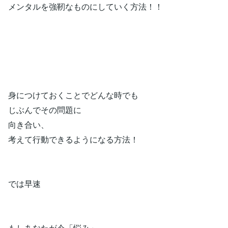
メンタルを強靭なものにしていく方法！！
身につけておくことでどんな時でも
じぶんでその問題に
向き合い、
考えて行動できるようになる方法！
では早速
もしあなたが今「悩み」