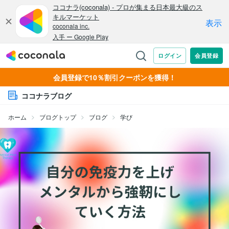
会員登録で10％割引クーポンを獲得！
ココナラブログ
ホーム
ブログトップ
ブログ
学び