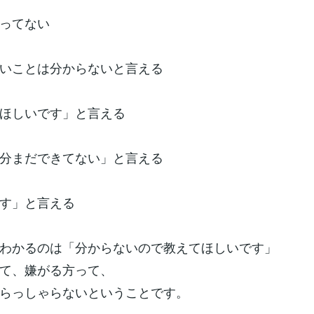
ってない
いことは分からないと言える
ほしいです」と言える
分まだできてない」と言える
す」と言える
わかるのは「分からないので教えてほしいです」
て、嫌がる方って、
らっしゃらないということです。