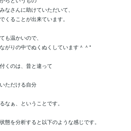
からというもの
みなさんに助けていただいて、
でくることが出来ています。
ても温かいので、
ながりの中でぬくぬくしています＾＾*
付くのは、昔と違って
いただける自分
るなぁ、ということです。
状態を分析すると以下のような感じです。