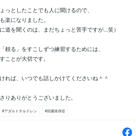
ょっとしたことでも人に聞けるので、
も楽になりました。
に道を聞くのは、まだちょっと苦手ですが...笑）
「頼る」をすこしずつ練習するためには、
すことが大切です。
ければ、いつでも話しかけてくださいね＾＾
さりありがとうございました。
#アダルトチルドレン
#回避依存症