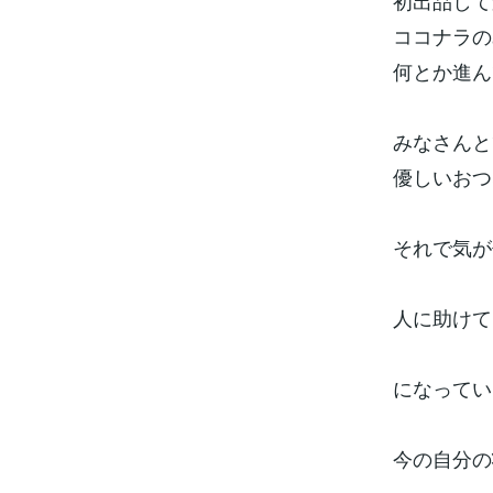
初出品して
ココナラの
何とか進ん
みなさんと
優しいおつ
それで気が
人に助けて
になってい
今の自分の