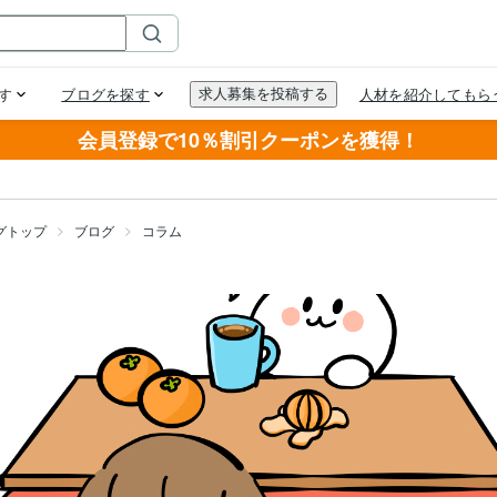
会員登録で10％割引クーポンを獲得！
グトップ
ブログ
コラム