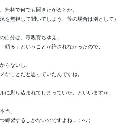
、無料で何でも聞きたがるとか、
況を無視して聞いてしまう、等の場合は別として）
の自分は、毒親育ちゆえ、
「頼る」ということが許されなかったので、
からないし、
メなことだと思っていたんですね。
ルに刷り込まれてしまっていた、といいますか。
本当、
つ練習するしかないのですよね...；へ；