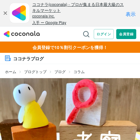
会員登録で10％割引クーポンを獲得！
ココナラブログ
ホーム
ブログトップ
ブログ
コラム