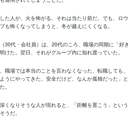
した人が、火を怖がる。それは当たり前だ。でも、ロ
ブも怖くなってしまうと、冬が越えにくくなる。
（30代・会社員）は、20代のころ、職場の同期に「好
明けた。翌日、それがグループ内に知れ渡っていた。
、職場では本当のことを言わなくなった。転職しても
ようにやってきた。安全だけど、なんか孤独だった」
た。
深くなりそうな人が現れると、「距離を置こう」とい
そうだ。