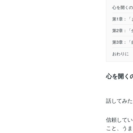
心を開くの
第1章：「
第2章：「
第3章：「
おわりに
心を開く
話してみた
信頼してい
こと、うま