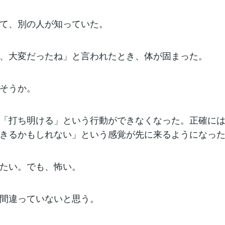
て、別の人が知っていた。
、大変だったね」と言われたとき、体が固まった。
そうか。
「打ち明ける」という行動ができなくなった。正確に
きるかもしれない」という感覚が先に来るようになっ
たい。でも、怖い。
間違っていないと思う。