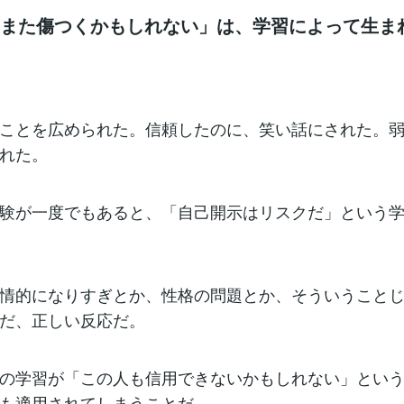
「また傷つくかもしれない」は、学習によって生ま
ことを広められた。信頼したのに、笑い話にされた。
れた。
験が一度でもあると、「自己開示はリスクだ」という
情的になりすぎとか、性格の問題とか、そういうこと
だ、正しい反応だ。
の学習が「この人も信用できないかもしれない」とい
も適用されてしまうことだ。