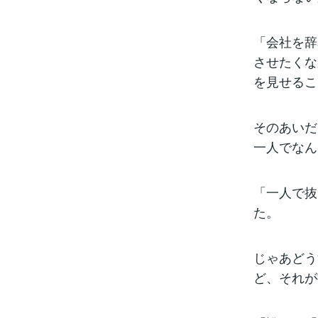
「会社を辞
させたくな
を見せるこ
そのあいだ
一人でなん
「一人で抜
た。
じゃあどう
ど、それが