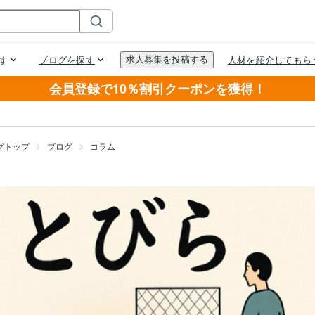
会員登録で10％割引クーポンを獲得！
グトップ
ブログ
コラム