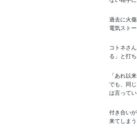
過去に火傷
電気ストー
コトネさん
る」と打ち
「あれ以来
でも、同じ
は言ってい
付き合いが
来てしまう