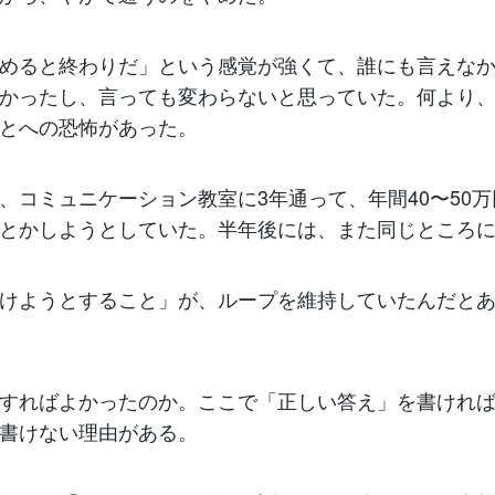
めると終わりだ」という感覚が強くて、誰にも言えな
かったし、言っても変わらないと思っていた。何より
とへの恐怖があった。
、コミュニケーション教室に3年通って、年間40〜50
とかしようとしていた。半年後には、また同じところ
けようとすること」が、ループを維持していたんだと
すればよかったのか。ここで「正しい答え」を書けれ
書けない理由がある。