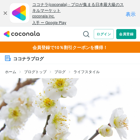
会員登録で10％割引クーポンを獲得！
ココナラブログ
ホーム
ブログトップ
ブログ
ライフスタイル