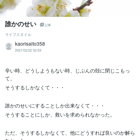
誰かのせい
記事
ライフスタイル
kaorisaito358
2021/02/22 02:53
辛い時、どうしようもない時、じぶんの殻に閉じこもっ
て。
そうするしかなくて・・・
誰かのせいにすることしか出来なくて・・・
そうすることにしか、救いを求められなかった。
ただ、そうするしかなくて、他にどうすれば良いのか解ら