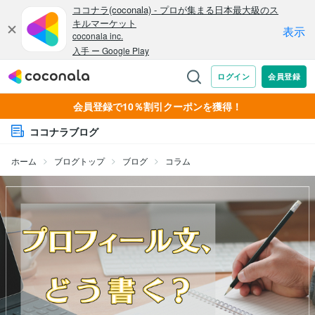
会員登録で10％割引クーポンを獲得！
ココナラブログ
ホーム
ブログトップ
ブログ
コラム