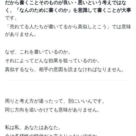
だから書くことそのものが良い・悪いという考えではな
く、「なんのために書くのか」を意識して書くことが大事
です。
「売れてる人たちが書いてるから真似しとこう」では意味
がありません。
なぜ、これを書いているのか。
それによってどんな効果を狙っているのか。
真似するなら、相手の意図を読まなければなりません。
周りと考え方が違ったって、別にいいんです。
同じ方向を追いかけても意味がありません。
私は私、あなたはあなた。
今は多様性の時代だと言うじゃないですか。