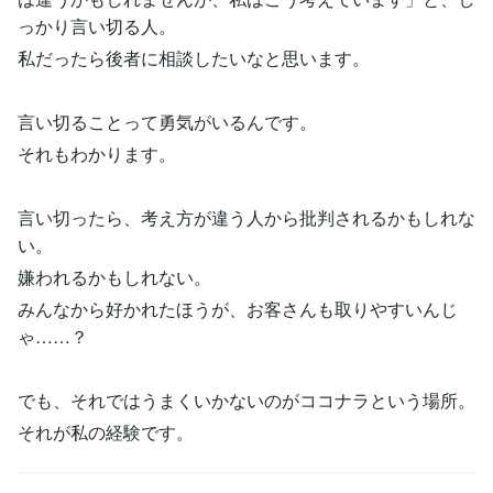
っかり言い切る人。
私だったら後者に相談したいなと思います。
言い切ることって勇気がいるんです。
それもわかります。
言い切ったら、考え方が違う人から批判されるかもしれな
い。
嫌われるかもしれない。
みんなから好かれたほうが、お客さんも取りやすいんじ
ゃ……？
でも、それではうまくいかないのがココナラという場所。
それが私の経験です。