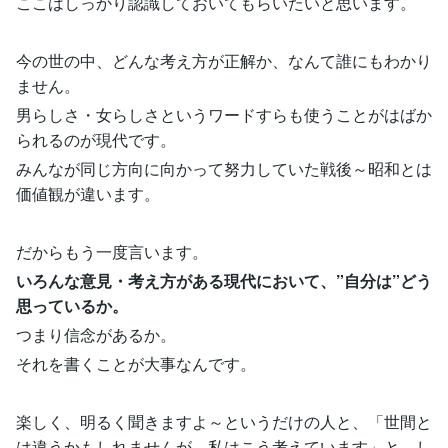
ここはしっかり認識しておいてもらいたいと思います。
今の世の中、どんな考え方が正解か、なんて誰にもわかり
ません。
男らしさ・女らしさというワードすらも使うことがはばか
られるのが現代です。
みんなが同じ方向に向かって努力していた戦後～昭和とは
価値観が違います。
だからもう一度言います。
いろんな意見・考え方がある現代において、”自分は”どう
思っているか。
つまり信念があるか。
それを書くことが大事なんです。
楽しく、明るく聞きますよ～というだけの人と、「世間と
は違うかもしれませんが、私はこう考えています」と、し