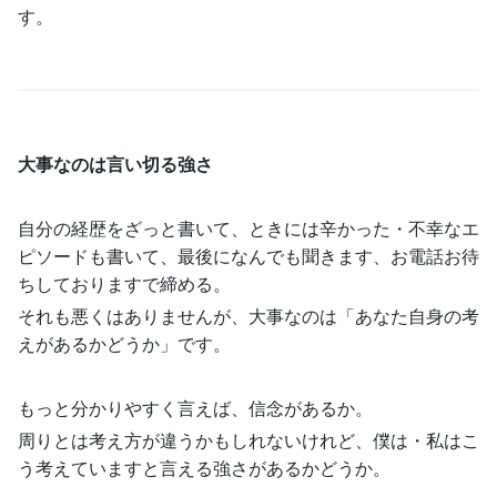
す。
大事なのは言い切る強さ
自分の経歴をざっと書いて、ときには辛かった・不幸なエ
ピソードも書いて、最後になんでも聞きます、お電話お待
ちしておりますで締める。
それも悪くはありませんが、大事なのは「あなた自身の考
えがあるかどうか」です。
もっと分かりやすく言えば、信念があるか。
周りとは考え方が違うかもしれないけれど、僕は・私はこ
う考えていますと言える強さがあるかどうか。