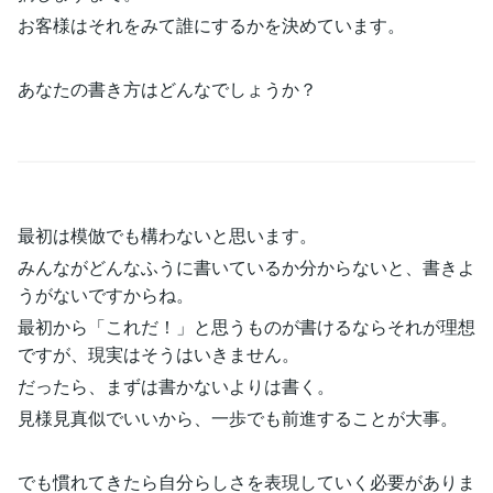
お客様はそれをみて誰にするかを決めています。
あなたの書き方はどんなでしょうか？
最初は模倣でも構わないと思います。
みんながどんなふうに書いているか分からないと、書きよ
うがないですからね。
最初から「これだ！」と思うものが書けるならそれが理想
ですが、現実はそうはいきません。
だったら、まずは書かないよりは書く。
見様見真似でいいから、一歩でも前進することが大事。
でも慣れてきたら自分らしさを表現していく必要がありま