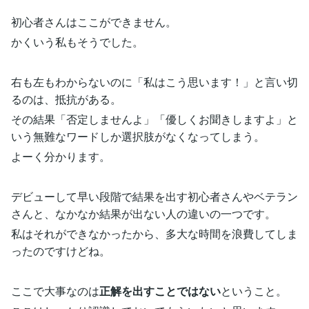
初心者さんはここができません。
かくいう私もそうでした。
右も左もわからないのに「私はこう思います！」と言い切
るのは、抵抗がある。
その結果「否定しませんよ」「優しくお聞きしますよ」と
いう無難なワードしか選択肢がなくなってしまう。
よーく分かります。
デビューして早い段階で結果を出す初心者さんやベテラン
さんと、なかなか結果が出ない人の違いの一つです。
私はそれができなかったから、多大な時間を浪費してしま
ったのですけどね。
ここで大事なのは
正解を出すことではない
ということ。