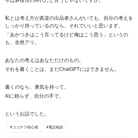
私とは考え方が真逆の出品者さんがいても、自分の考えを
しっかり持っているのなら、それでいいと思います。
「あかつきはこう言ってるけど俺はこう思う」というの
も、全然アリ。
あなたの考えはあなただけのもの。
それを書くことは、まだChatGPTにはできません。
書くのなら、勇気を持って。
AIに頼らず、自分の手で。
というお話でした。
#ココナラ初心者
#電話相談