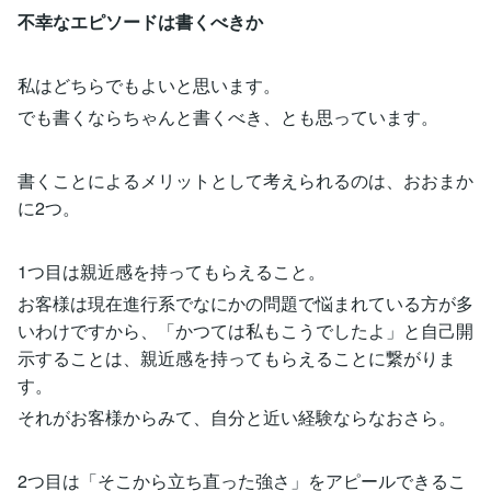
不幸なエピソードは書くべきか
私はどちらでもよいと思います。
でも書くならちゃんと書くべき、とも思っています。
書くことによるメリットとして考えられるのは、おおまか
に2つ。
1つ目は親近感を持ってもらえること。
お客様は現在進行系でなにかの問題で悩まれている方が多
いわけですから、「かつては私もこうでしたよ」と自己開
示することは、親近感を持ってもらえることに繋がりま
す。
それがお客様からみて、自分と近い経験ならなおさら。
2つ目は「そこから立ち直った強さ」をアピールできるこ