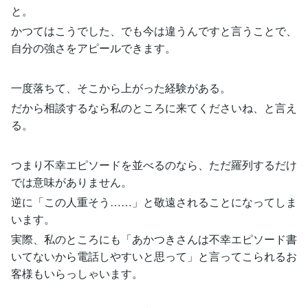
と。
かつてはこうでした、でも今は違うんですと言うことで、
自分の強さをアピールできます。
一度落ちて、そこから上がった経験がある。
だから相談するなら私のところに来てくださいね、と言え
る。
つまり不幸エピソードを並べるのなら、ただ羅列するだけ
では意味がありません。
逆に「この人重そう……」と敬遠されることになってしま
います。
実際、私のところにも「あかつきさんは不幸エピソード書
いてないから電話しやすいと思って」と言ってこられるお
客様もいらっしゃいます。