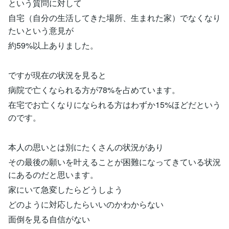
という質問に対して
自宅（自分の生活してきた場所、生まれた家）でなくなり
たいという意見が
約59%以上ありました。
ですが現在の状況を見ると
病院で亡くなられる方が78%を占めています。
在宅でお亡くなりになられる方はわずか15%ほどだという
のです。
本人の思いとは別にたくさんの状況があり
その最後の願いを叶えることが困難になってきている状況
にあるのだと思います。
家にいて急変したらどうしよう
どのように対応したらいいのかわからない
面倒を見る自信がない