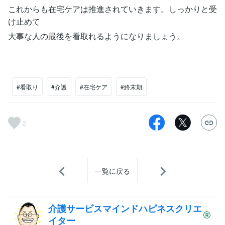
これからも在宅ケアは推進されていきます。しっかりと受
け止めて
大事な人の最後を看取れるようになりましょう。
#看取り
#介護
#在宅ケア
#終末期
2
一覧に戻る
介護サービスマインドハピネスクリエ
イター