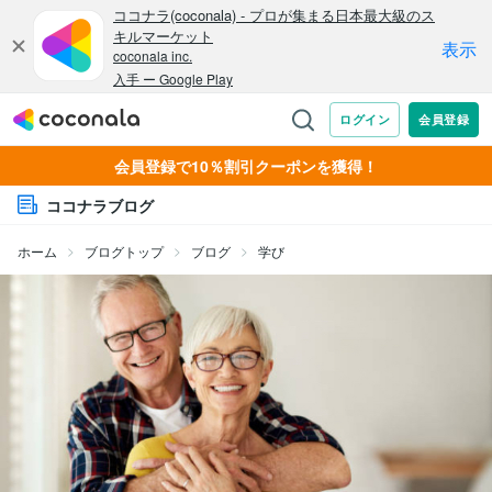
会員登録で10％割引クーポンを獲得！
ココナラブログ
ホーム
ブログトップ
ブログ
学び