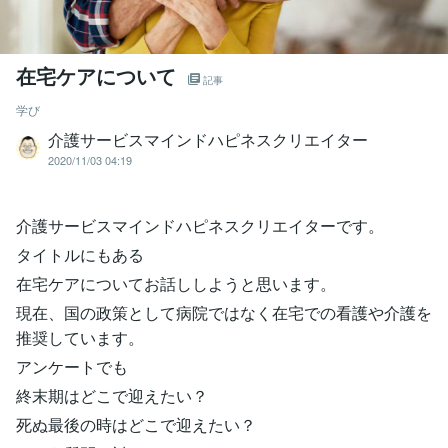
在宅ケアについて
記事
学び
介護サービスマインドハピネスクリエイター
2020/11/03 04:19
介護サービスマインドハピネスクリエイターです。
タイトルにもある
在宅ケアについてお話ししようと思います。
現在、国の政策として病院ではなく在宅での看護や介護を
推奨しています。
アンケートでも
終末期はどこで迎えたい？
死ぬ最後の時はどこで迎えたい？