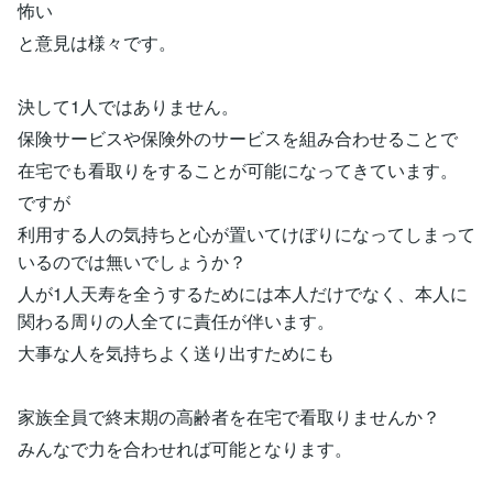
怖い
と意見は様々です。
決して1人ではありません。
保険サービスや保険外のサービスを組み合わせることで
在宅でも看取りをすることが可能になってきています。
ですが
利用する人の気持ちと心が置いてけぼりになってしまって
いるのでは無いでしょうか？
人が1人天寿を全うするためには本人だけでなく、本人に
関わる周りの人全てに責任が伴います。
大事な人を気持ちよく送り出すためにも
家族全員で終末期の高齢者を在宅で看取りませんか？
みんなで力を合わせれば可能となります。