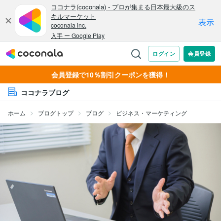
会員登録で10％割引クーポンを獲得！
ココナラブログ
ホーム
ブログトップ
ブログ
ビジネス・マーケティング