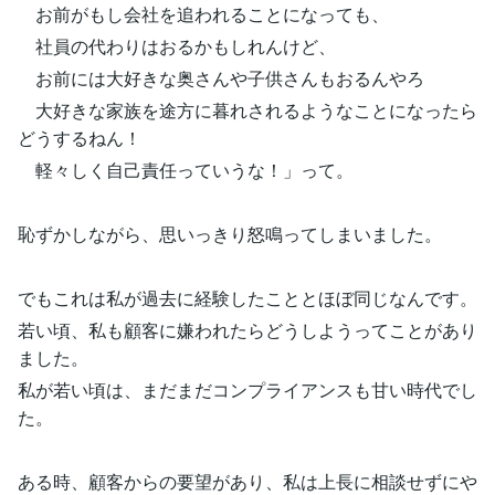
お前がもし会社を追われることになっても、
社員の代わりはおるかもしれんけど、
お前には大好きな奥さんや子供さんもおるんやろ
大好きな家族を途方に暮れされるようなことになったら
どうするねん！
軽々しく自己責任っていうな！」って。
恥ずかしながら、思いっきり怒鳴ってしまいました。
でもこれは私が過去に経験したこととほぼ同じなんです。
若い頃、私も顧客に嫌われたらどうしようってことがあり
ました。
私が若い頃は、まだまだコンプライアンスも甘い時代でし
た。
ある時、顧客からの要望があり、私は上長に相談せずにや