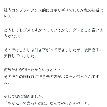
社内コンプライアンス的にはギリギリでしたが私の決断は
NO。
どうしてもダメですか？っていうから、ダメとしか言いよ
うがない。
その彼はしぶしぶ引き下がって行きましたが、後日勝手に
実行していました。
何故それが判ったかというと・・・
その彼との同行時に得意先の方がポロっと仰ったんです
ね。
そして彼に聞きました。
「あかんって言ったのに、なんでやったんや」と。