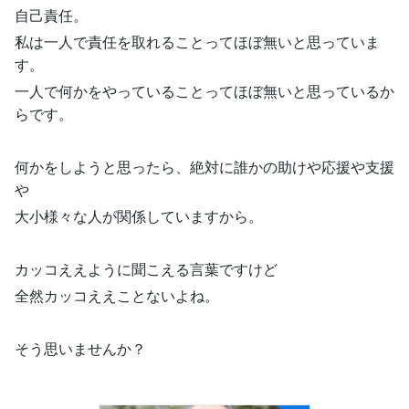
自己責任。
私は一人で責任を取れることってほぼ無いと思っていま
す。
一人で何かをやっていることってほぼ無いと思っているか
らです。
何かをしようと思ったら、絶対に誰かの助けや応援や支援
や
大小様々な人が関係していますから。
カッコええように聞こえる言葉ですけど
全然カッコええことないよね。
そう思いませんか？