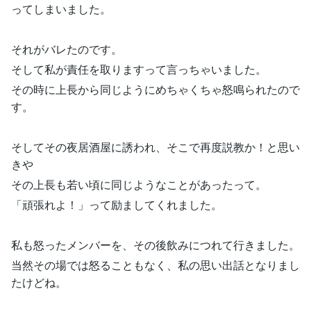
ってしまいました。
それがバレたのです。
そして私が責任を取りますって言っちゃいました。
その時に上長から同じようにめちゃくちゃ怒鳴られたので
す。
そしてその夜居酒屋に誘われ、そこで再度説教か！と思い
きや
その上長も若い頃に同じようなことがあったって。
「頑張れよ！」って励ましてくれました。
私も怒ったメンバーを、その後飲みにつれて行きました。
当然その場では怒ることもなく、私の思い出話となりまし
たけどね。