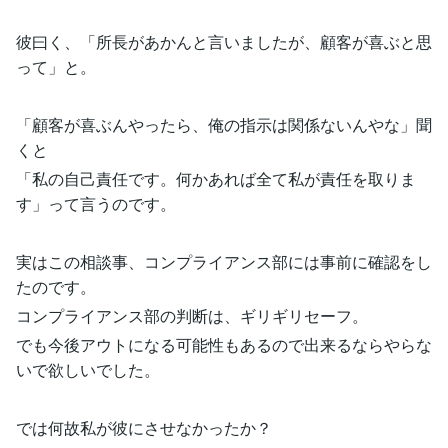
彼曰く、「所長があかんと言いましたが、顧客が喜ぶと思
って」と。
「顧客が喜ぶんやったら、俺の指示は関係ないんやな」聞
くと
「私の自己責任です。何かあれば全て私が責任を取りま
す」って言うのです。
実はこの相談事、コンプライアンス部には事前に確認をし
たのです。
コンプライアンス部の判断は、ギリギリセーフ。
でも今後アウトになる可能性もあるので出来るならやらな
いで欲しいでした。
では何故私が彼にさせなかったか？