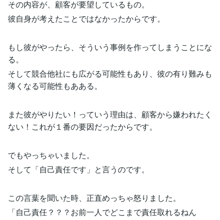
その内容が、顧客が要望しているもの。
彼自身が考えたことではなかったからです。
もし彼がやったら、そういう事例を作ってしまうことにな
る。
そして競合他社にも広がる可能性もあり、彼の有り難みも
薄くなる可能性もあある。
また彼がやりたい！っていう理由は、顧客から嫌われたく
ない！これが１番の要因だったからです。
でもやっちゃいました。
そして「自己責任です」と言うのです。
この言葉を聞いた時、正直めっちゃ怒りました。
「自己責任？？？お前一人でどこまで責任取れるねん