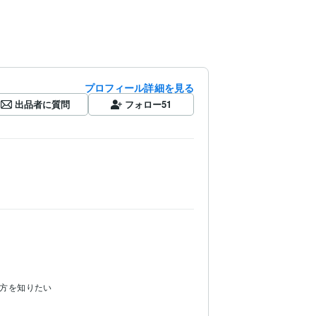
プロフィール詳細を見る
出品者に質問
フォロー
51
方を知りたい