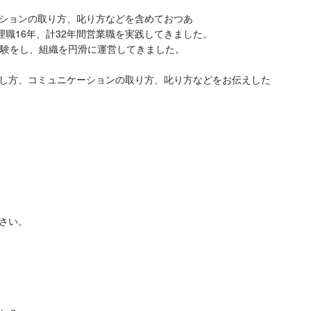
ションの取り方、叱り方などを含めておつあ

職16年、計32年間営業職を実践してきました。

験をし、組織を円滑に運営してきました。

し方、コミュニケーションの取り方、叱り方などをお伝えした
い。
