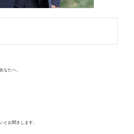
あなたへ。

いとお聞きします。
