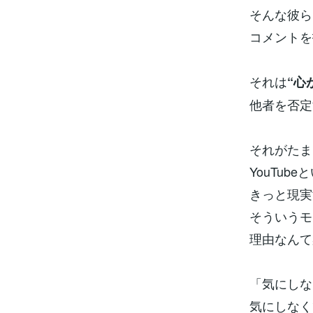
そんな彼ら
コメントを
それは
“心
他者を否定
それがたま
YouTu
きっと現実
そういうモ
理由なんて
「気にしな
気にしなく