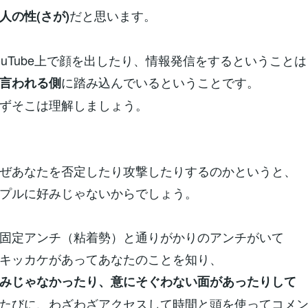
だと思います。
人の性(さが)
ouTube上で顔を出したり、情報発信をするということは
に踏み込んでいるということです。
言われる側
ずそこは理解しましょう。
ぜあなたを否定したり攻撃したりするのかというと、
プルに好みじゃないからでしょう。
固定アンチ（粘着勢）と通りがかりのアンチがいて
キッカケがあってあなたのことを知り、
みじゃなかったり、意にそぐわない面があったりして
たびに、わざわざアクセスして時間と頭を使ってコメ