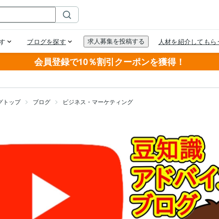
会員登録で10％割引クーポンを獲得！
グトップ
ブログ
ビジネス・マーケティング