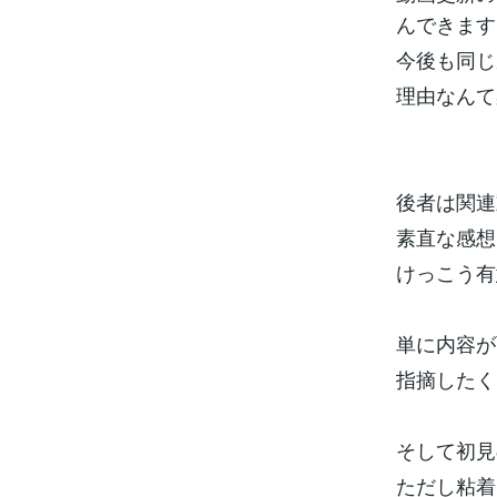
んできます
今後も同じ
理由なんて
後者は関連
素直な感想
けっこう有
単に内容が
指摘したく
そして初見
ただし粘着