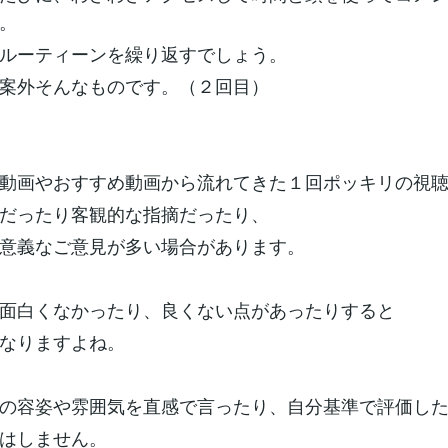
。
ルーティーンを繰り返すでしょう。
案外そんなものです。（２回目）
動画やおすすめ動画から流れてきた１回ポッキリの視
だったり客観的な指摘だったり、
意義なご意見が多い場合があります。
面白くなかったり、良くない点があったりすると
なりますよね。
の容姿や雰囲気を直感で言ったり、自分基準で評価し
はしません。