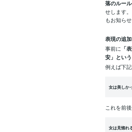
落のルール
せします。
もお知らせ
表現の追加
事前に
「表
安」という
例えば下記
女は美しか
これを前後
女は見惚れ