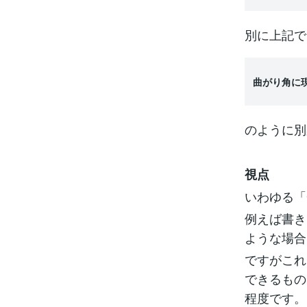
別に上記で
曲がり角に
のように別
視点
いわゆる「
例えば書き
ような場合
ですがこれ
できるもの
程度です。