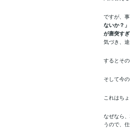
ですが、事
ないか？」
が唐突すぎ
気づき、途
するとその
そして今の
これはちょ
なぜなら、
うので、仕