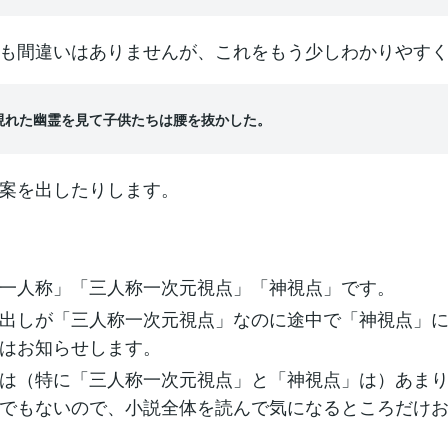
も間違いはありませんが、これをもう少しわかりやす
現れた幽霊を見て子供たちは腰を抜かした。
案を出したりします。
一人称」「三人称一次元視点」「神視点」です。
出しが「三人称一次元視点」なのに途中で「神視点」
はお知らせします。
は（特に「三人称一次元視点」と「神視点」は）あま
でもないので、小説全体を読んで気になるところだけ