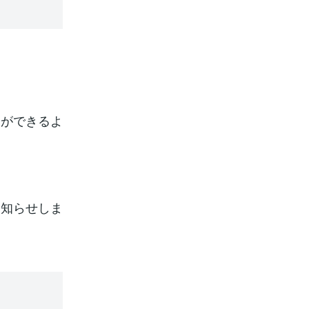
開ができるよ
お知らせしま