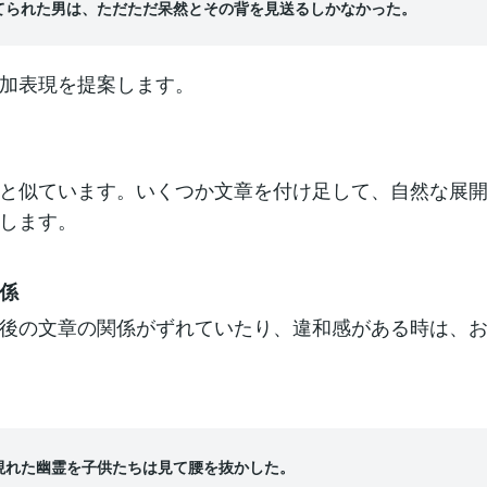
てられた男は、ただただ呆然とその背を見送るしかなかった。
加表現を提案します。
と似ています。いくつか文章を付け足して、自然な展
します。
係
後の文章の関係がずれていたり、違和感がある時は、
現れた幽霊を子供たちは見て腰を抜かした。