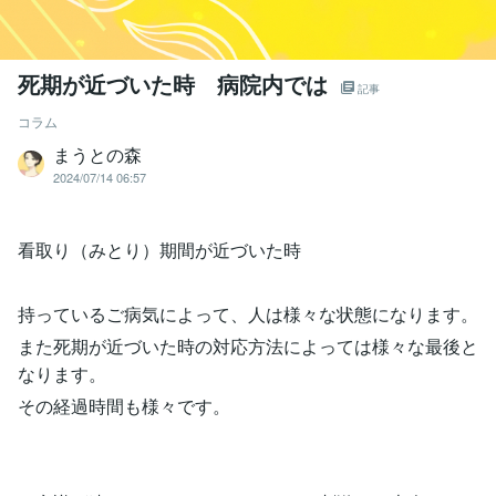
死期が近づいた時 病院内では
記事
コラム
まうとの森
2024/07/14 06:57
看取り（みとり）期間が近づいた時
持っているご病気によって、人は様々な状態になります。
また死期が近づいた時の対応方法によっては様々な最後と
なります。
その経過時間も様々です。