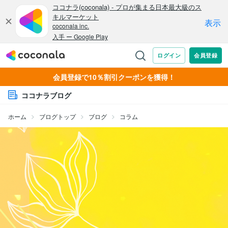
会員登録で10％割引クーポンを獲得！
ココナラブログ
ホーム
ブログトップ
ブログ
コラム