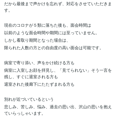
だから最後まで声かけを忘れず、対応をさせていただきま
す。
現在のコロナが５類に落ちた後も、面会時間は
以前のような面会時間や期間には至っていません。
しかし看取り期間となった場合は、
限られた人数の方との自由度の高い面会は可能です。
病室で寄り添い、声をかけ続ける方も
病室に入室しお顔を拝見し、「見てられない」そう一言を
残し、すぐに退室される方も
退室された後廊下にたたずまれる方も
別れが近づいているという
悲しみ、苦しみ、悩み、過去の思い出、沢山の思いを抱え
ていらっしゃいます。