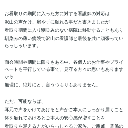
お看取りの期間に入った方に対する看護師の対応は
沢山の声かけ、肩や手に触れる事だと書きましたが
看取り期間に入り馴染みのない病院に移動することもあり
馴染みの薄い病院で沢山の看護師と最後を共に頑張ってい
らっしゃいます。
面会時間や期間に限りもある中、各個人のお仕事やプライ
ベートも平行している事で、見守る方々の思いもあります
から
無理に、絶対にと、言うつもりもありません。
ただ、可能ならば、
耳元で声をかけてあげると声がご本人にしっかり届くこと
体を触れてあげるとご本人の安心感が増すことを
看取りを迎える方がいらっしゃるご家族、ご親戚、関係の