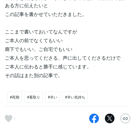
ある方に伝えたいと
この記事を書かせていただきました。
ここまで書いておいてなんですが
ご本人の前でなくてもいい
廊下でもいい、ご自宅でもいい
ご本人を思ってくださる、声に出してくださるだけで
ご本人に伝わると勝手に感じています。
その話はまた別の記事で。
#死期
#看取り
#辛い
#辛い気持ち
7