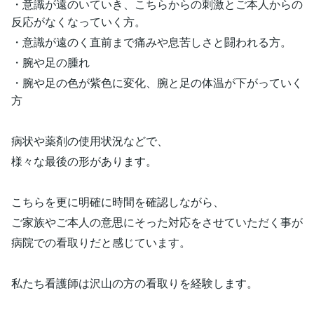
・意識が遠のいていき、こちらからの刺激とご本人からの
反応がなくなっていく方。
・意識が遠のく直前まで痛みや息苦しさと闘われる方。
・腕や足の腫れ
・腕や足の色が紫色に変化、腕と足の体温が下がっていく
方
病状や薬剤の使用状況などで、
様々な最後の形があります。
こちらを更に明確に時間を確認しながら、
ご家族やご本人の意思にそった対応をさせていただく事が
病院での看取りだと感じています。
私たち看護師は沢山の方の看取りを経験します。