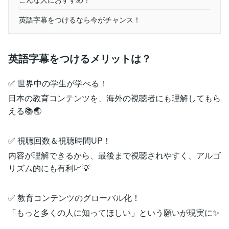
英語字幕をつけるなら今がチャンス！
英語字幕をつけるメリットは？
✅ 世界中の学生が学べる！
日本の教育コンテンツを、海外の視聴者にも理解してもら
える📚🌏
✅ 視聴回数＆視聴時間UP！
内容が理解できるから、最後まで視聴されやすく、アルゴ
リズム的にも有利📈💡
✅ 教育コンテンツのグローバル化！
「もっと多くの人に知ってほしい」という願いが現実に✨