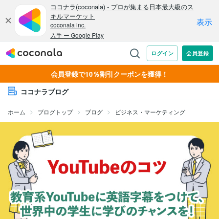
会員登録で10％割引クーポンを獲得！
ココナラブログ
ホーム
ブログトップ
ブログ
ビジネス・マーケティング