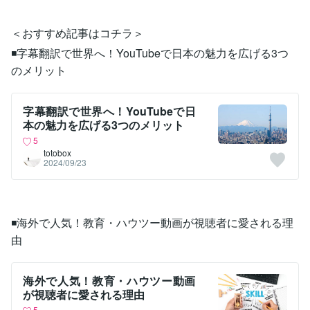
＜おすすめ記事はコチラ＞
◾️字幕翻訳で世界へ！YouTubeで日本の魅力を広げる3つ
のメリット
字幕翻訳で世界へ！YouTubeで日
本の魅力を広げる3つのメリット
5
totobox
2024/09/23
◾️海外で人気！教育・ハウツー動画が視聴者に愛される理
由
海外で人気！教育・ハウツー動画
が視聴者に愛される理由
5