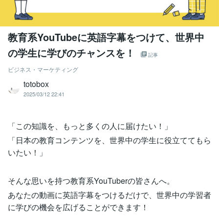
教育系YouTubeに英語字幕をつけて、世界中
の学生に学びのチャンスを！
記事
ビジネス・マーケティング
totobox
2025/03/12 22:41
「この知識を、もっと多くの人に届けたい！」
「日本の教育コンテンツを、世界中の学生に役立ててもら
いたい！」
そんな思いを持つ教育系YouTuberの皆さんへ。
あなたの動画に英語字幕をつけるだけで、世界中の学習者
に学びの機会を広げることができます！