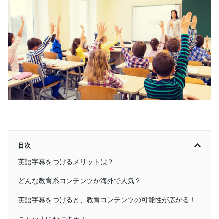
目次
英語字幕をつけるメリットは？
どんな教育系コンテンツが海外で人気？
英語字幕をつけると、教育コンテンツの可能性が広がる！
こんな人におすすめ！