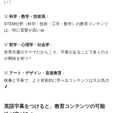
い！
💡
科学・数学・技術系
：
STEM分野（科学・技術・工学・数学）の教育コンテンツ
は、特に需要が高い📊
💡
哲学・心理学・社会学
：
世界共通のテーマだからこそ、字幕があることで多くの人
が興味を持つ！
💡
アート・デザイン・音楽教育
：
映像と字幕で、より視覚的に学べるコンテンツは大人気🎨
🎵
英語字幕をつけると、教育コンテンツの可能