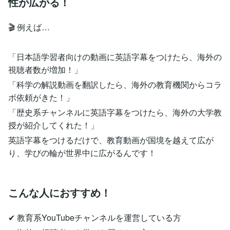
性が広がる！
🎬 例えば…
「日本語学習者向けの動画に英語字幕をつけたら、海外の
視聴者数が増加！」
「科学の解説動画を翻訳したら、海外の教育機関からコラ
ボ依頼がきた！」
「歴史系チャンネルに英語字幕をつけたら、海外の大学教
授が紹介してくれた！」
英語字幕をつけるだけで、教育動画が国境を越えて広が
り、学びの輪が世界中に広がるんです！
こんな人におすすめ！
✔ 教育系YouTubeチャンネルを運営している方