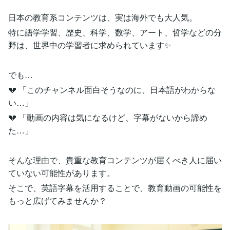
日本の教育系コンテンツは、実は海外でも大人気。
特に語学学習、歴史、科学、数学、アート、哲学などの分
野は、世界中の学習者に求められています✨
でも…
💔 「このチャンネル面白そうなのに、日本語がわからな
い…」
💔 「動画の内容は気になるけど、字幕がないから諦め
た…」
そんな理由で、貴重な教育コンテンツが届くべき人に届い
ていない可能性があります。
そこで、英語字幕を活用することで、教育動画の可能性を
もっと広げてみませんか？