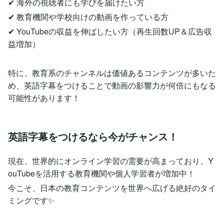
✔ 海外の視聴者にも学びを届けたい方
✔ 教育機関や学校向けの動画を作っている方
✔ YouTubeの収益を伸ばしたい方（再生回数UP＆広告収
益増加）
特に、教育系のチャンネルは価値あるコンテンツが多いた
め、英語字幕をつけることで動画の影響力が何倍にもなる
可能性があります！
英語字幕をつけるなら今がチャンス！
現在、世界的にオンライン学習の需要が高まっており、Y
ouTubeを活用する教育機関や個人学習者が増加中！
今こそ、日本の教育コンテンツを世界へ広げる絶好のタイ
ミングです✨