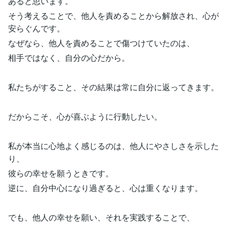
あると思います。
そう考えることで、他人を責めることから解放され、心が
安らぐんです。
なぜなら、他人を責めることで傷つけていたのは、
相手ではなく、自分の心だから。
私たちがすること、その結果は常に自分に返ってきます。
だからこそ、心が喜ぶように行動したい。
私が本当に心地よく感じるのは、他人にやさしさを示した
り、
彼らの幸せを願うときです。
逆に、自分中心になり過ぎると、心は重くなります。
でも、他人の幸せを願い、それを実践することで、