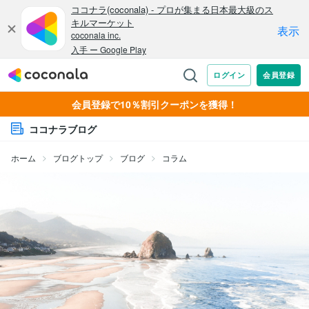
会員登録で10％割引クーポンを獲得！
ココナラブログ
ホーム
ブログトップ
ブログ
コラム