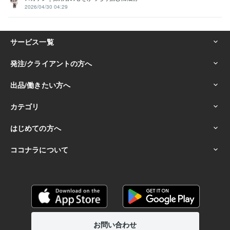
2026/04/30 04:29