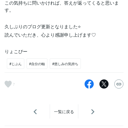
この気持ちに問いかければ、答えが返ってくると思いま
す。
久しぶりのブログ更新となりました⭐
読んでいただき、心より感謝申し上げます♡
りょこぴー
#じぶん
#自分の軸
#慈しみの気持ち
7
一覧に戻る