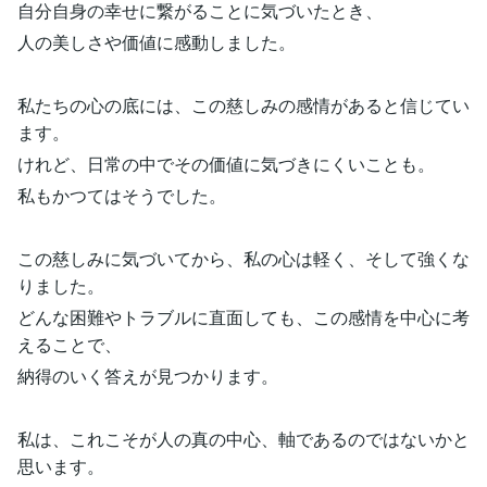
自分自身の幸せに繋がることに気づいたとき、
人の美しさや価値に感動しました。
私たちの心の底には、この慈しみの感情があると信じてい
ます。
けれど、日常の中でその価値に気づきにくいことも。
私もかつてはそうでした。
この慈しみに気づいてから、私の心は軽く、そして強くな
りました。
どんな困難やトラブルに直面しても、この感情を中心に考
えることで、
納得のいく答えが見つかります。
私は、これこそが人の真の中心、軸であるのではないかと
思います。