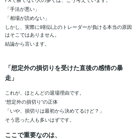
「手法が悪い」
「相場が読めない」
しかし、実際に9割以上のトレーダーが負ける本当の原因
はそこではありません。
結論から言います。
「想定外の損切りを受けた直後の感情の暴
走」
これが、ほとんどの退場理由です。
“想定外の損切り”の正体
「いや、損切りは最初から決めてるけど？」
そう思った人も多いはずです。
ここで重要なのは、