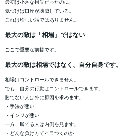
最初は小さな損失だったのに、
気づけば口座が壊滅している。
これは珍しい話ではありません。
最大の敵は「相場」ではない
ここで重要な前提です。
最大の敵は相場ではなく、自分自身です。
相場はコントロールできません。
でも、自分の行動はコントロールできます。
勝てない人は外に原因を求めます。
・手法が悪い
・インジが悪い
一方、勝てる人は内側を見ます。
・どんな負け方でイラつくのか