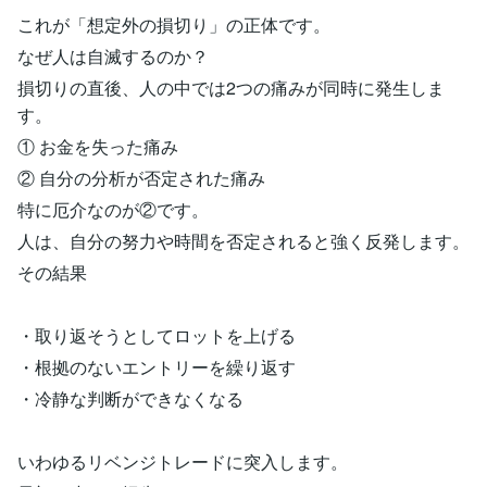
これが「想定外の損切り」の正体です。
なぜ人は自滅するのか？
損切りの直後、人の中では2つの痛みが同時に発生しま
す。
① お金を失った痛み
② 自分の分析が否定された痛み
特に厄介なのが②です。
人は、自分の努力や時間を否定されると強く反発します。
その結果
・取り返そうとしてロットを上げる
・根拠のないエントリーを繰り返す
・冷静な判断ができなくなる
いわゆるリベンジトレードに突入します。