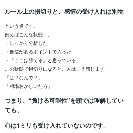
ルール上の損切りと、感情の受け入れは別物
という点です。
例えばこんな状態、、
・しっかり分析した
・自信があるポイントで入った
・「ここは勝てる」と思っている
この状態で損切りになると、人はこう感じます。
「は？なんで？」
「相場おかしいだろ」
つまり、“負ける可能性”を頭では理解してい
ても、
心は1ミリも受け入れていないのです。