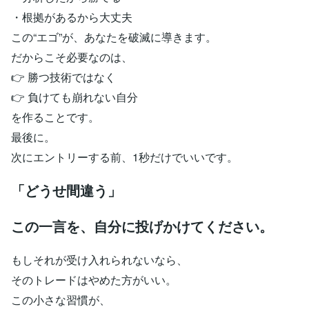
・根拠があるから大丈夫
この“エゴ”が、あなたを破滅に導きます。
だからこそ必要なのは、
👉 勝つ技術ではなく
👉 負けても崩れない自分
を作ることです。
最後に。
次にエントリーする前、1秒だけでいいです。
「どうせ間違う」
この一言を、自分に投げかけてください。
もしそれが受け入れられないなら、
そのトレードはやめた方がいい。
この小さな習慣が、