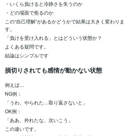
・いくら負けると冷静さを失うのか
・どの場面で焦るのか
この“自己理解”があるかどうかで結果は大きく変わりま
す。
「負けを受け入れる」とはどういう状態か？
よくある疑問です。
結論はシンプルです
損切りされても感情が動かない状態
例えば…
NG例：
「うわ、やられた…取り返さないと」
OK例：
「ああ、外れたな。次いこう」
この違いです。