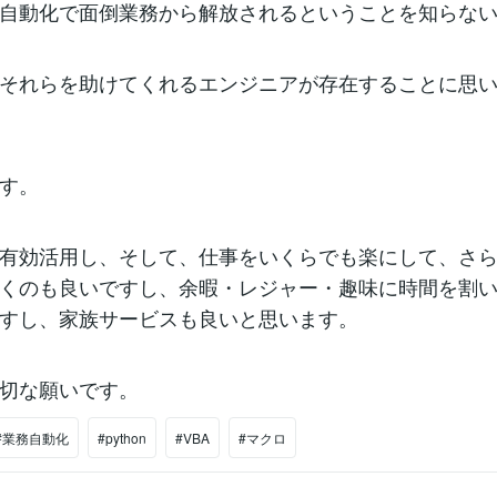
自動化で面倒業務から解放されるということを知らな
それらを助けてくれるエンジニアが存在することに思
す。
有効活用し、そして、仕事をいくらでも楽にして、さ
くのも良いですし、余暇・レジャー・趣味に時間を割
すし、家族サービスも良いと思います。
切な願いです。
#業務自動化
#python
#VBA
#マクロ