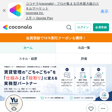
会員登録で10％割引クーポンを獲得！
ホーム
出品一覧
スキル・経歴
評価