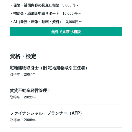
・保険・補償内容の見直し相談
3,000円〜
・補助金・助成金申請サポート
10,000円〜
・AI（業務・画像・動画・資料）
3,000円〜
無料で見積り相談
資格・検定
宅地建物取引士（旧 宅地建物取引主任者）
取得年：2007年
賃貸不動産経営管理士
取得年：2022年
ファイナンシャル・プランナー（AFP）
取得年：2008年