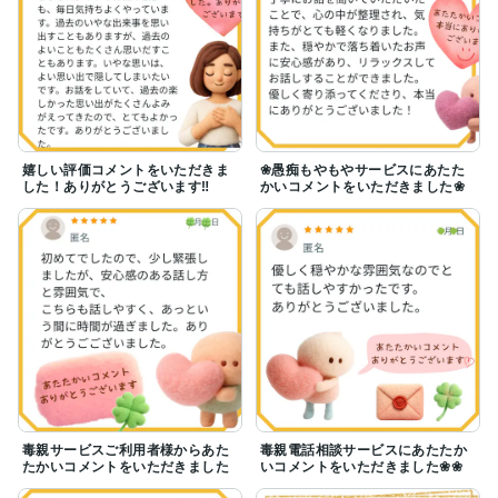
嬉しい評価コメントをいただきま
❀愚痴もやもやサービスにあたた
した！ありがとうございます‼
かいコメントをいただきました❀
毒親サービスご利用者様からあた
毒親電話相談サービスにあたたか
たかいコメントをいただきました
いコメントをいただきました❀❀