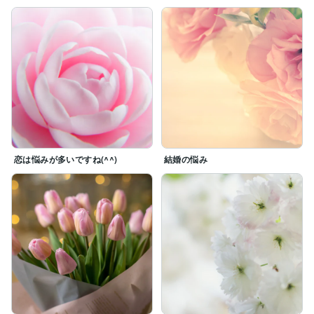
恋は悩みが多いですね(^^)
結婚の悩み