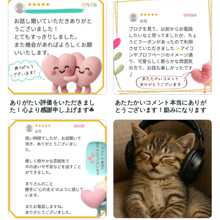
ありがたい評価をいただきまし
あたたかいコメント本当にありが
た！心より感謝申し上げます☘
とうございます！励みになります