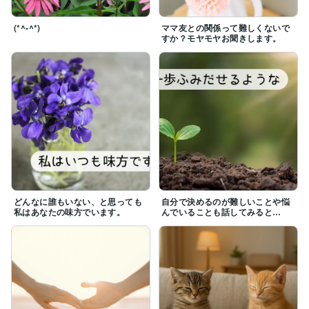
(*^-^*)
ママ友との関係って難しくないで
すか？モヤモヤお聞きします。
どんなに誰もいない、と思っても
自分で決めるのが難しいことや悩
私はあなたの味方でいます。
んでいることも話してみると…