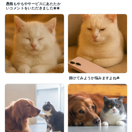
愚痴もやもやサービスにあたたか
いコメントをいただきました❀❀
掛けてみようか悩みますよね☘