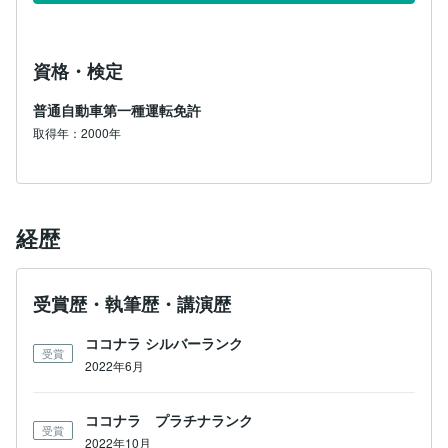
資格・検定
普通自動車第一種運転免許
取得年：2000年
経歴
受賞歴・執筆歴・講演歴
ココナラ シルバーランク
受賞
2022年6月
ココナラ プラチナランク
受賞
2022年10月