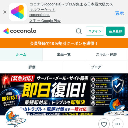
会員登録で10％割引クーポンを獲得！
ホーム
出品一覧
スキル・経歴
評価
ブログ