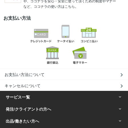
や、ココナラを安心・安全に使って頂くための制度やマナー
など、ココナラの使い方はこちら。
お支払い方法
お支払い方法について
キャンセルについて