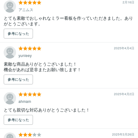
2月16日
アニムス
とても素敵でおしゃれなミラー看板を作っていただきました。あり
がとうございます。
参考になった
2025年4月4日
yunieey
素敵な商品ありがとうございました！

機会があれば是非またお願い致します！
参考になった
2025年4月2日
ahmam
とても親切な対応ありがとうございました！
参考になった
2025年3月26日