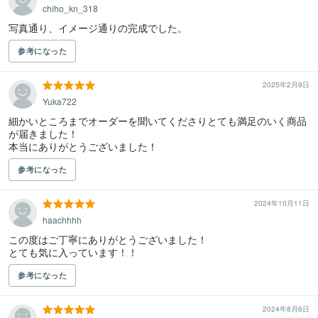
chiho_kn_318
写真通り、イメージ通りの完成でした。
参考になった
2025年2月9日
Yuka722
細かいところまでオーダーを聞いてくださりとても満足のいく商品
が届きました！

本当にありがとうございました！
参考になった
2024年10月11日
haachhhh
この度はご丁寧にありがとうございました！

とても気に入っています！！
参考になった
2024年8月6日