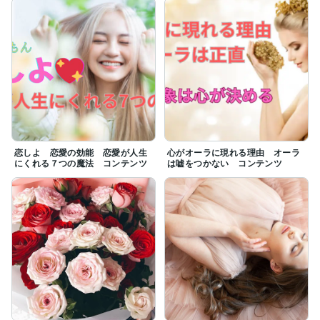
恋しよ 恋愛の効能 恋愛が人生
心がオーラに現れる理由 オーラ
にくれる７つの魔法 コンテンツ
は嘘をつかない コンテンツ