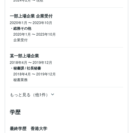
一部上場企業 企業受付
2020年1月
〜
2023年10月
・総務その他
2020年1月
〜
2023年10月
企業受付
某一部上場企業
2018年4月
〜
2019年12月
・秘書課 / 社長秘書
2018年4月
〜
2019年12月
秘書業務
もっと見る（他1件）
学歴
最終学歴 香港大学