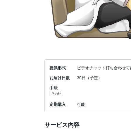
提供形式
ビデオチャット打ち合わせ可
お届け日数
30日（予定）
手法
その他
定期購入
可能
サービス内容