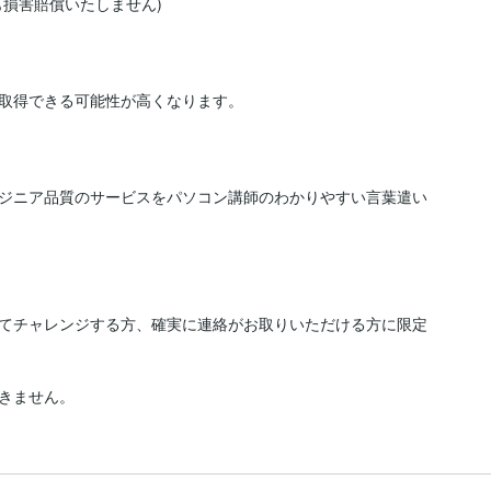
損害賠償いたしません)

取得できる可能性が高くなります。

ジニア品質のサービスをパソコン講師のわかりやすい言葉遣い
てチャレンジする方、確実に連絡がお取りいただける方に限定
きません。