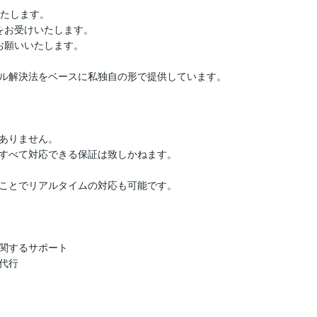
たします。

お受けいたします。

願いいたします。

ル解決法をベースに私独自の形で提供しています。

ありません。

すべて対応できる保証は致しかねます。

ことでリアルタイムの対応も可能です。

関するサポート

行
