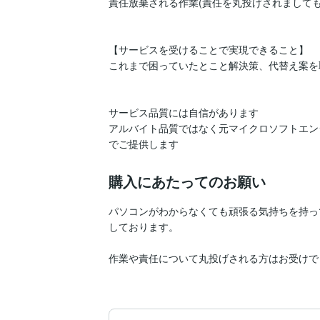
責任放棄される作業(責任を丸投げされましても
【サービスを受けることで実現できること】

これまで困っていたとこと解決策、代替え案を
サービス品質には自信があります

アルバイト品質ではなく元マイクロソフトエン
でご提供します
購入にあたってのお願い
パソコンがわからなくても頑張る気持ちを持っ
しております。

作業や責任について丸投げされる方はお受けで