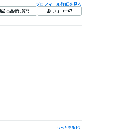
プロフィール詳細を見る
出品者に質問
フォロー
67
もっと見る