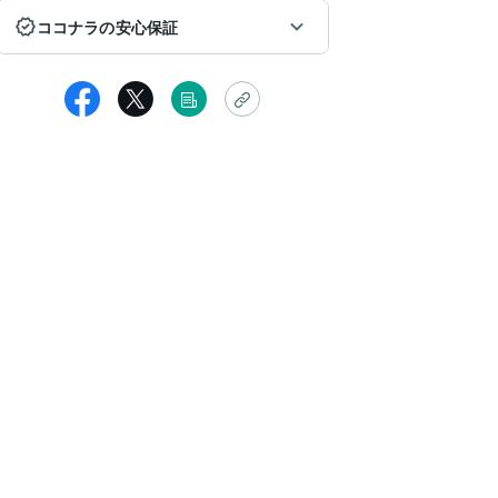
ココナラの安心保証