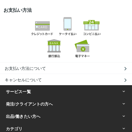
お支払い方法
お支払い方法について
キャンセルについて