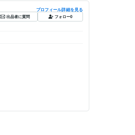
プロフィール詳細を見る
出品者に質問
フォロー
0