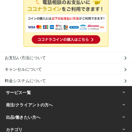
お支払い方法について
キャンセルについて
料金システムについて